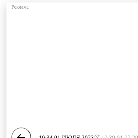
10:34 01 ИЮЛЯ 2023
10:39 01.07.2