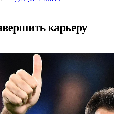
авершить карьеру