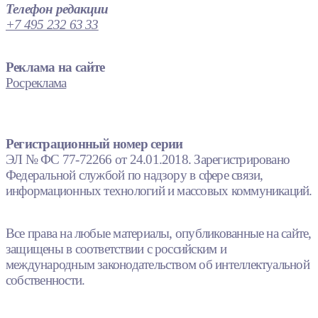
Телефон редакции
+7 495 232 63 33
Реклама на сайте
Росреклама
Регистрационный номер серии
ЭЛ № ФС 77-72266 от 24.01.2018. Зарегистрировано
Федеральной службой по надзору в сфере связи,
информационных технологий и массовых коммуникаций.
Все права на любые материалы, опубликованные на сайте,
защищены в соответствии с российским и
международным законодательством об интеллектуальной
собственности.