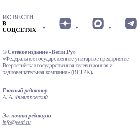
ИС ВЕСТИ
В
СОЦСЕТЯХ
© Сетевое издание «Вести.Ру»
«Федеральное государственное унитарное предприятие
Всероссийская государственная телевизионная и
радиовещательная компания» (ВГТРК).
Главный редактор
А. А. Филипповский
Эл. почта редакции
info@vesti.ru