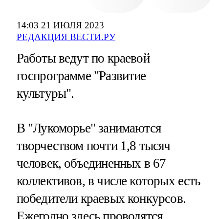
14:03 21 ИЮЛЯ 2023
РЕДАКЦИЯ ВЕСТИ.РУ
Работы ведут по краевой
госпрограмме "Развитие
культуры".
В "Лукоморье" занимаются
творчеством почти 1,8 тысяч
человек, объединенных в 67
коллективов, в числе которых есть
победители краевых конкурсов.
Ежегодно здесь проводятся