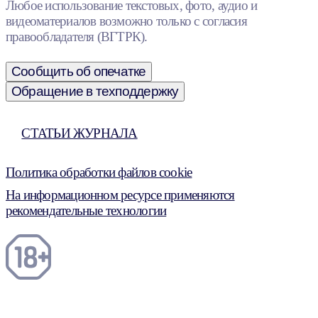
Любое использование текстовых, фото, аудио и
видеоматериалов возможно только с согласия
правообладателя (ВГТРК).
Сообщить об опечатке
Обращение в техподдержку
СТАТЬИ ЖУРНАЛА
Политика обработки файлов cookie
На информационном ресурсе применяются
рекомендательные технологии