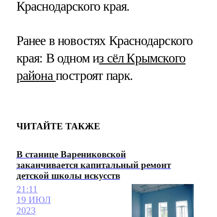
Краснодарского края.
Ранее в новостях Краснодарского
края: В одном и
з сёл Крымского
района
построят парк.
ЧИТАЙТЕ ТАКЖЕ
В станице Варениковской
заканчивается капитальный ремонт
детской школы искусств
21:11
19 ИЮЛ
2023