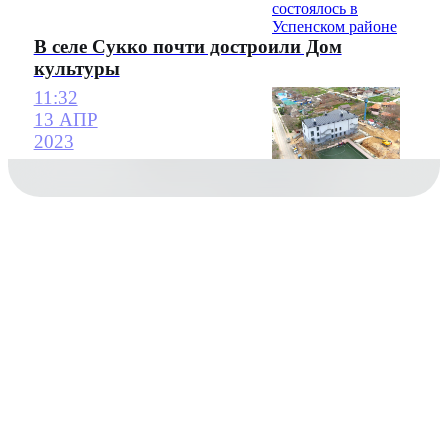
В селе Сукко почти достроили Дом
культуры
11:32
13 АПР
2023