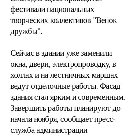
фестивали национальных
творческих коллективов "Венок
дружбы".
Сейчас в здании уже заменили
окна, двери, электропроводку, в
холлах и на лестничных маршах
ведут отделочные работы. Фасад
здания стал ярким и современным.
Завершить работы планируют до
начала ноября, сообщает пресс-
служба администрации