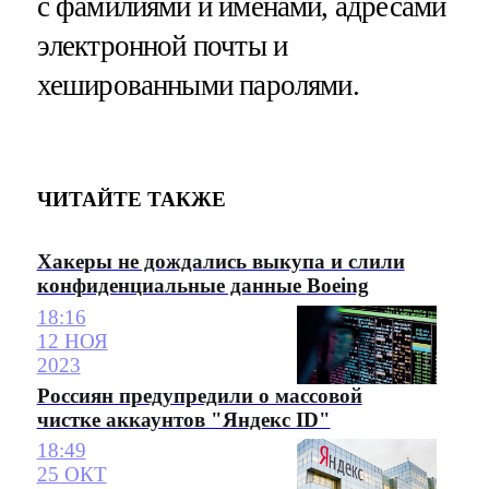
с фамилиями и именами, адресами
электронной почты и
хешированными паролями.
ЧИТАЙТЕ ТАКЖЕ
Хакеры не дождались выкупа и слили
конфиденциальные данные Boeing
18:16
12 НОЯ
2023
Россиян предупредили о массовой
чистке аккаунтов "Яндекс ID"
18:49
25 ОКТ