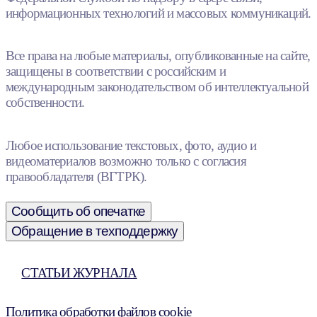
информационных технологий и массовых коммуникаций.
Все права на любые материалы, опубликованные на сайте,
защищены в соответствии с российским и
международным законодательством об интеллектуальной
собственности.
Любое использование текстовых, фото, аудио и
видеоматериалов возможно только с согласия
правообладателя (ВГТРК).
Сообщить об опечатке
Обращение в техподдержку
СТАТЬИ ЖУРНАЛА
Политика обработки файлов cookie