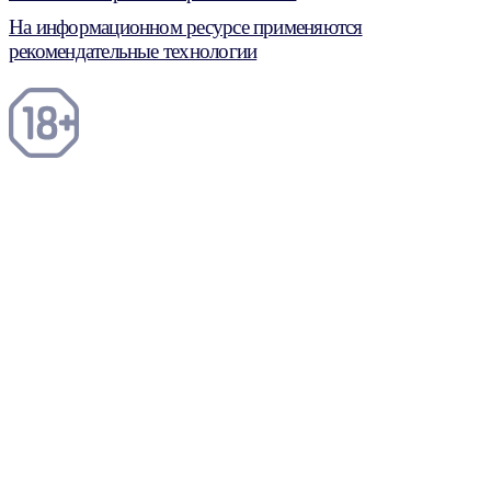
На информационном ресурсе применяются
рекомендательные технологии