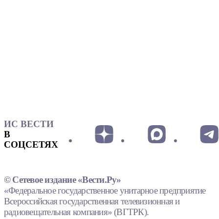
ИС ВЕСТИ
В
СОЦСЕТЯХ
© Сетевое издание «Вести.Ру»
«Федеральное государственное унитарное предприятие
Всероссийская государственная телевизионная и
радиовещательная компания» (ВГТРК).