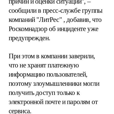
причин и оценки ситуации", –
сообщили в пресс-службе группы
компаний "ЛитРес" , добавив, что
Роскомнадзор об инциденте уже
предупрежден.
При этом в компании заверили,
что не хранят платежную
информацию пользователей,
поэтому злоумышленники могли
получить доступ только к
электронной почте и паролям от
сервиса.