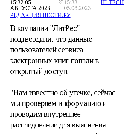
15:32 05
15:33
HI-TECH
АВГУСТА 2023
05.08.2023
РЕДАКЦИЯ ВЕСТИ.РУ
В компании "ЛитРес"
подтвердили, что данные
пользователей сервиса
электронных книг попали в
открытый доступ.
"Нам известно об утечке, сейчас
мы проверяем информацию и
проводим внутреннее
расследование для выяснения