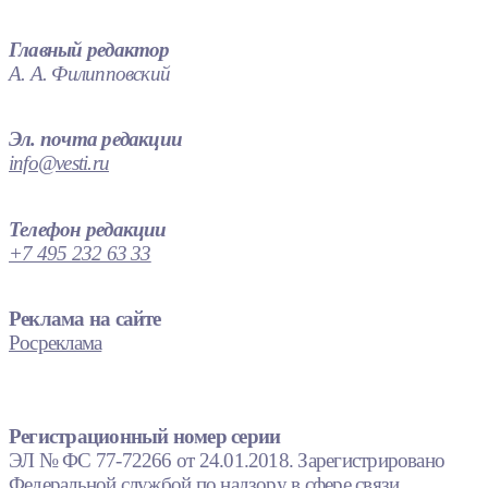
Главный редактор
А. А. Филипповский
Эл. почта редакции
info@vesti.ru
Телефон редакции
+7 495 232 63 33
Реклама на сайте
Росреклама
Регистрационный номер серии
ЭЛ № ФС 77-72266 от 24.01.2018. Зарегистрировано
Федеральной службой по надзору в сфере связи,