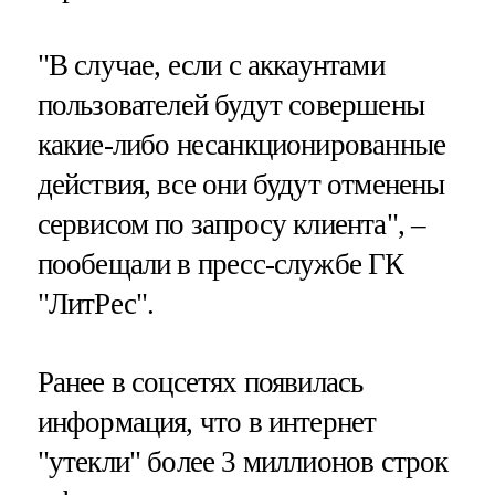
"В случае, если с аккаунтами
пользователей будут совершены
какие-либо несанкционированные
действия, все они будут отменены
сервисом по запросу клиента", –
пообещали в пресс-службе ГК
"ЛитРес".
Ранее в соцсетях появилась
информация, что в интернет
"утекли" более 3 миллионов строк