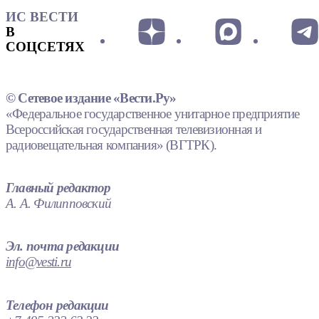
ИС ВЕСТИ
В
СОЦСЕТЯХ
© Сетевое издание «Вести.Ру»
«Федеральное государственное унитарное предприятие
Всероссийская государственная телевизионная и
радиовещательная компания» (ВГТРК).
Главный редактор
А. А. Филипповский
Эл. почта редакции
info@vesti.ru
Телефон редакции