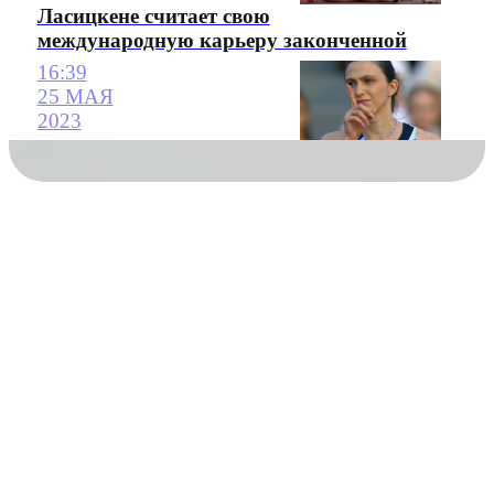
Ласицкене считает свою
международную карьеру законченной
16:39
25 МАЯ
2023