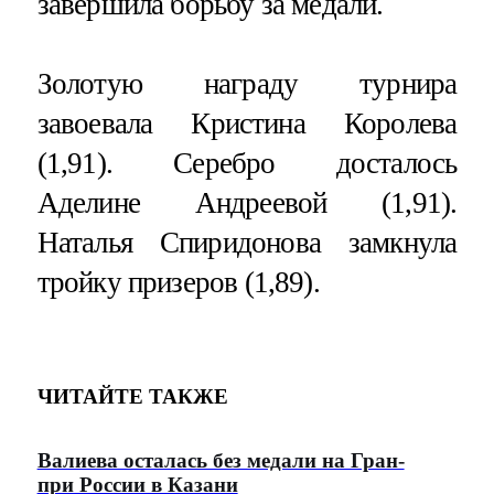
завершила борьбу за медали.
Золотую награду турнира
завоевала Кристина Королева
(1,91). Серебро досталось
Аделине Андреевой (1,91).
Наталья Спиридонова замкнула
тройку призеров (1,89).
ЧИТАЙТЕ ТАКЖЕ
Валиева осталась без медали на Гран-
при России в Казани