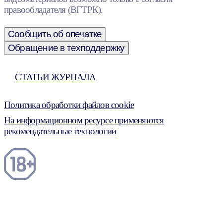
правообладателя (ВГТРК).
Сообщить об опечатке
Обращение в техподдержку
СТАТЬИ ЖУРНАЛА
Политика обработки файлов cookie
На информационном ресурсе применяются
рекомендательные технологии