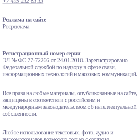
+7 495 232 63 33
Реклама на сайте
Росреклама
Регистрационный номер серии
ЭЛ № ФС 77-72266 от 24.01.2018. Зарегистрировано
Федеральной службой по надзору в сфере связи,
информационных технологий и массовых коммуникаций.
Все права на любые материалы, опубликованные на сайте,
защищены в соответствии с российским и
международным законодательством об интеллектуальной
собственности.
Любое использование текстовых, фото, аудио и
видеоматериалов возможно только с согласия