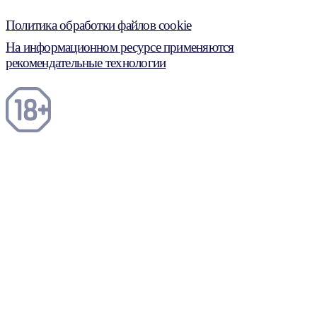
Политика обработки файлов cookie
На информационном ресурсе применяются
рекомендательные технологии