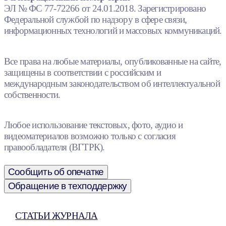
ЭЛ № ФС 77-72266 от 24.01.2018. Зарегистрировано
Федеральной службой по надзору в сфере связи,
информационных технологий и массовых коммуникаций.
Все права на любые материалы, опубликованные на сайте,
защищены в соответствии с российским и
международным законодательством об интеллектуальной
собственности.
Любое использование текстовых, фото, аудио и
видеоматериалов возможно только с согласия
правообладателя (ВГТРК).
Сообщить об опечатке
Обращение в техподдержку
СТАТЬИ ЖУРНАЛА