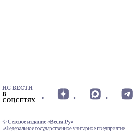
ИС ВЕСТИ
В
СОЦСЕТЯХ
© Сетевое издание «Вести.Ру»
«Федеральное государственное унитарное предприятие