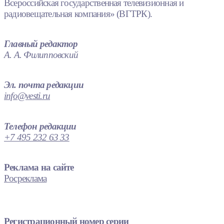
Всероссийская государственная телевизионная и
радиовещательная компания» (ВГТРК).
Главный редактор
А. А. Филипповский
Эл. почта редакции
info@vesti.ru
Телефон редакции
+7 495 232 63 33
Реклама на сайте
Росреклама
Регистрационный номер серии