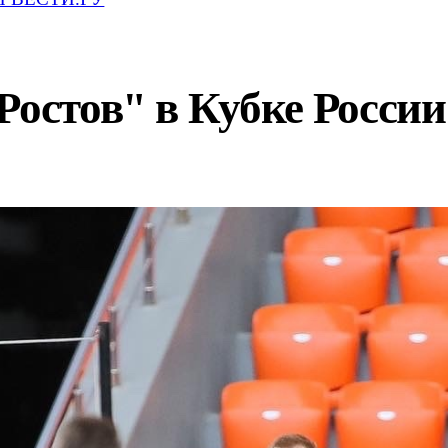
Ростов" в Кубке России