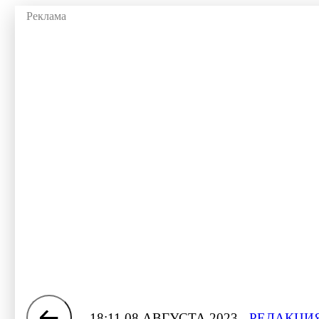
18:11 08 АВГУСТА 2023
РЕДАКЦИЯ