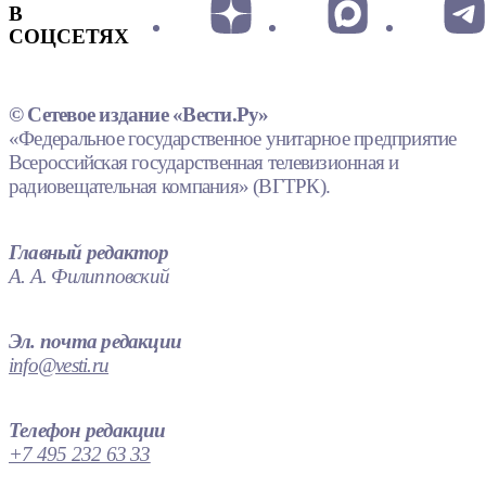
В
СОЦСЕТЯХ
© Сетевое издание «Вести.Ру»
«Федеральное государственное унитарное предприятие
Всероссийская государственная телевизионная и
радиовещательная компания» (ВГТРК).
Главный редактор
А. А. Филипповский
Эл. почта редакции
info@vesti.ru
Телефон редакции
+7 495 232 63 33