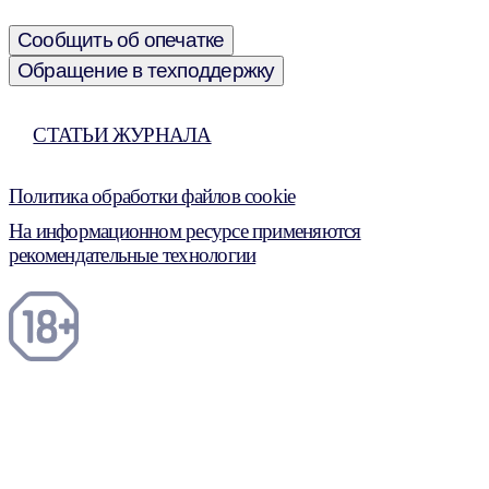
Сообщить об опечатке
Обращение в техподдержку
СТАТЬИ ЖУРНАЛА
Политика обработки файлов cookie
На информационном ресурсе применяются
рекомендательные технологии