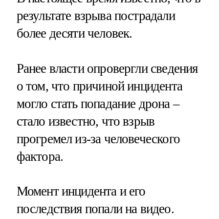
результате взрыва пострадали
более десяти человек.
Ранее власти опровергли сведения
о том, что причиной инцидента
могло стать попадание дрона –
стало известно, что взрыв
прогремел из-за человеческого
фактора.
Момент инцидента и его
последствия попали на видео.