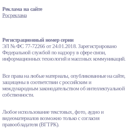
Реклама на сайте
Росреклама
Регистрационный номер серии
ЭЛ № ФС 77-72266 от 24.01.2018. Зарегистрировано
Федеральной службой по надзору в сфере связи,
информационных технологий и массовых коммуникаций.
Все права на любые материалы, опубликованные на сайте,
защищены в соответствии с российским и
международным законодательством об интеллектуальной
собственности.
Любое использование текстовых, фото, аудио и
видеоматериалов возможно только с согласия
правообладателя (ВГТРК).