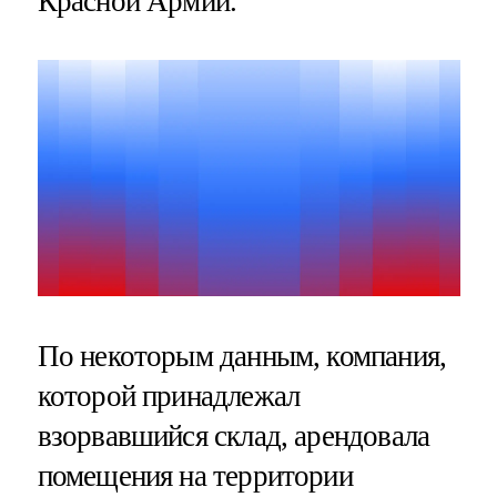
Красной Армии.
По некоторым данным, компания,
которой принадлежал
взорвавшийся склад, арендовала
помещения на территории