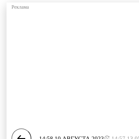
14:58 10 АВГУСТА 2023
14:57 13.0