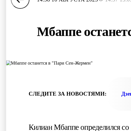
Мбаппе останет
СЛЕДИТЕ ЗА НОВОСТЯМИ:
Дзе
Килиан Мбаппе определился с