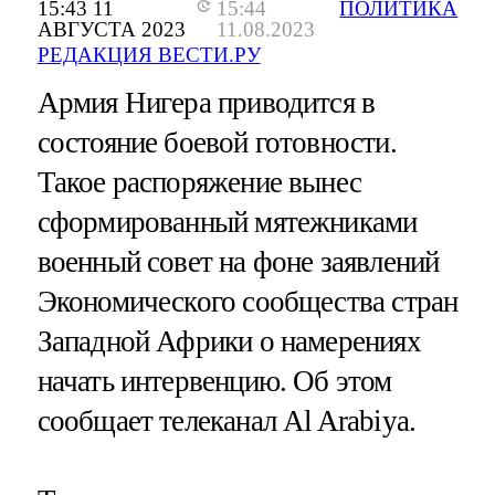
15:43 11
15:44
ПОЛИТИКА
АВГУСТА 2023
11.08.2023
РЕДАКЦИЯ ВЕСТИ.РУ
Армия Нигера приводится в
состояние боевой готовности.
Такое распоряжение вынес
сформированный мятежниками
военный совет на фоне заявлений
Экономического сообщества стран
Западной Африки о намерениях
начать интервенцию. Об этом
сообщает телеканал Al Arabiya.