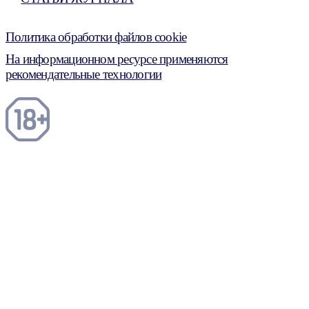
Политика обработки файлов cookie
На информационном ресурсе применяются
рекомендательные технологии