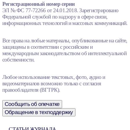
Регистрационный номер серии
ЭЛ № ФС 77-72266 от 24.01.2018. Зарегистрировано
Федеральной службой по надзору в сфере связи,
информационных технологий и массовых коммуникаций.
Все права на любые материалы, опубликованные на сайте,
защищены в соответствии с российским и
международным законодательством об интеллектуальной
собственности.
Любое использование текстовых, фото, аудио и
видеоматериалов возможно только с согласия
правообладателя (ВГТРК).
Сообщить об опечатке
Обращение в техподдержку
СТАТЬИ ЖУРНАЛА