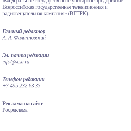
«Федеральное государственное унитарное предприятие
Всероссийская государственная телевизионная и
радиовещательная компания» (ВГТРК).
Главный редактор
А. А. Филипповский
Эл. почта редакции
info@vesti.ru
Телефон редакции
+7 495 232 63 33
Реклама на сайте
Росреклама