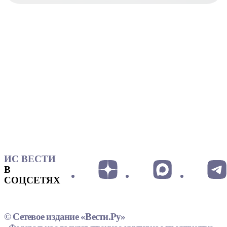
ИС ВЕСТИ
В
СОЦСЕТЯХ
© Сетевое издание «Вести.Ру»