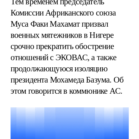
Тем временем председатель
Комиссии Африканского союза
Муса Факи Махамат призвал
военных мятежников в Нигере
срочно прекратить обострение
отношений с ЭКОВАС, а также
продолжающуюся изоляцию
президента Мохамеда Базума. Об
этом говорится в коммюнике АС.