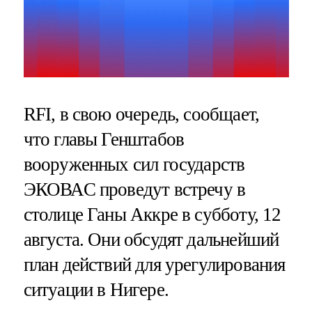
RFI, в свою очередь, сообщает,
что главы Генштабов
вооруженных сил государств
ЭКОВАС проведут встречу в
столице Ганы Аккре в субботу, 12
августа. Они обсудят дальнейший
план действий для урегулирования
ситуации в Нигере.