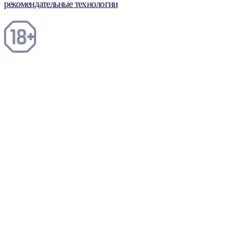
рекомендательные технологии