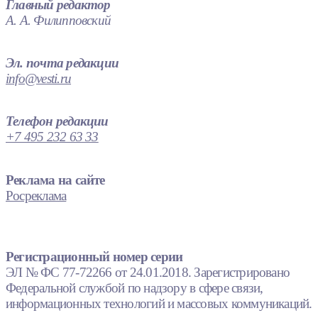
Главный редактор
А. А. Филипповский
Эл. почта редакции
info@vesti.ru
Телефон редакции
+7 495 232 63 33
Реклама на сайте
Росреклама
Регистрационный номер серии
ЭЛ № ФС 77-72266 от 24.01.2018. Зарегистрировано
Федеральной службой по надзору в сфере связи,
информационных технологий и массовых коммуникаций.