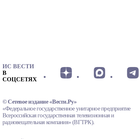
ИС ВЕСТИ
В
СОЦСЕТЯХ
© Сетевое издание «Вести.Ру»
«Федеральное государственное унитарное предприятие
Всероссийская государственная телевизионная и
радиовещательная компания» (ВГТРК).