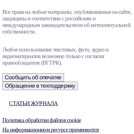
Все права на любые материалы, опубликованные на сайте,
защищены в соответствии с российским и
международным законодательством об интеллектуальной
собственности.
Любое использование текстовых, фото, аудио и
видеоматериалов возможно только с согласия
правообладателя (ВГТРК).
Сообщить об опечатке
Обращение в техподдержку
СТАТЬИ ЖУРНАЛА
Политика обработки файлов cookie
На информационном ресурсе применяются