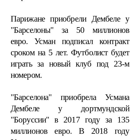
Парижане приобрели Дембеле у
"Барселоны" за 50 миллионов
евро. Усман подписал контракт
сроком на 5 лет. Футболист будет
играть за новый клуб под 23-м
номером.
"Барселона" приобрела Усмана
Дембеле у дортмундской
"Боруссии" в 2017 году за 135
миллионов евро. В 2018 году