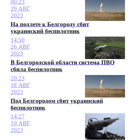
00:23
29 АВГ
2023
На подлете к Белгороду сбит
украинский беспилотник
14:50
26 АВГ
2023
В Белгородской области система ПВО
сбила беспилотник
20:23
18 АВГ
2023
Под Белгородом сбит украинский
беспилотник
14:27
10 АВГ
2023