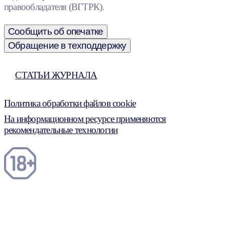
правообладателя (ВГТРК).
Сообщить об опечатке
Обращение в техподдержку
СТАТЬИ ЖУРНАЛА
Политика обработки файлов cookie
На информационном ресурсе применяются
рекомендательные технологии