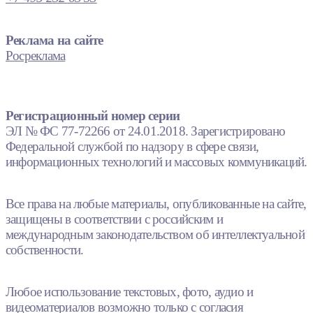
Реклама на сайте
Росреклама
Регистрационный номер серии
ЭЛ № ФС 77-72266 от 24.01.2018. Зарегистрировано
Федеральной службой по надзору в сфере связи,
информационных технологий и массовых коммуникаций.
Все права на любые материалы, опубликованные на сайте,
защищены в соответствии с российским и
международным законодательством об интеллектуальной
собственности.
Любое использование текстовых, фото, аудио и
видеоматериалов возможно только с согласия