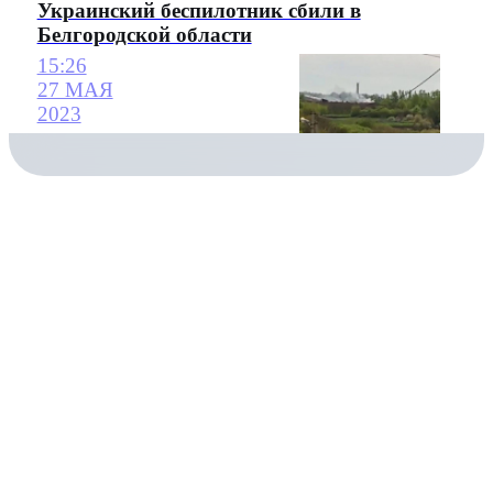
Украинский беспилотник сбили в
Белгородской области
15:26
27 МАЯ
2023