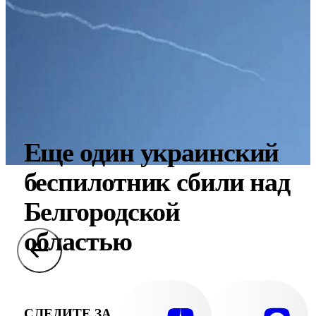
Еще один украинский
беспилотник сбили над
Белгородской
областью
СЛЕДИТЕ ЗА