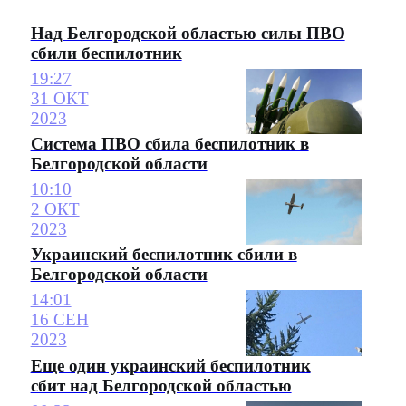
Над Белгородской областью силы ПВО
сбили беспилотник
19:27
31 ОКТ
2023
Система ПВО сбила беспилотник в
Белгородской области
10:10
2 ОКТ
2023
Украинский беспилотник сбили в
Белгородской области
14:01
16 СЕН
2023
Еще один украинский беспилотник
сбит над Белгородской областью