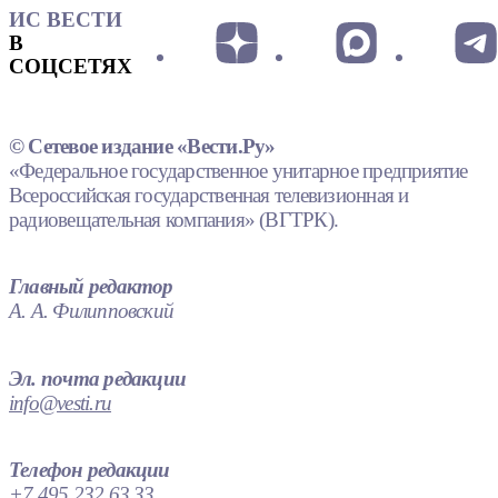
ИС ВЕСТИ
В
СОЦСЕТЯХ
© Сетевое издание «Вести.Ру»
«Федеральное государственное унитарное предприятие
Всероссийская государственная телевизионная и
радиовещательная компания» (ВГТРК).
Главный редактор
А. А. Филипповский
Эл. почта редакции
info@vesti.ru
Телефон редакции
+7 495 232 63 33