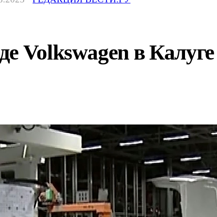
е Volkswagen в Калуге