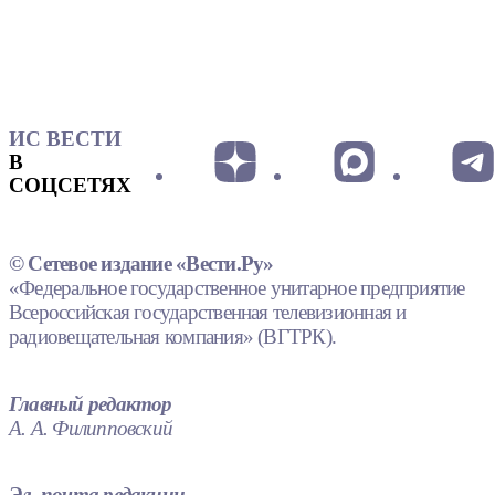
ИС ВЕСТИ
В
СОЦСЕТЯХ
© Сетевое издание «Вести.Ру»
«Федеральное государственное унитарное предприятие
Всероссийская государственная телевизионная и
радиовещательная компания» (ВГТРК).
Главный редактор
А. А. Филипповский
Эл. почта редакции