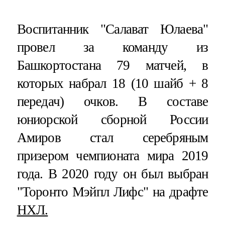
Воспитанник "Салават Юлаева"
провел за команду из
Башкортостана 79 матчей, в
которых набрал 18 (10 шайб + 8
передач) очков. В составе
юниорской сборной России
Амиров стал серебряным
призером чемпионата мира 2019
года. В 2020 году он был выбран
"Торонто Мэйпл Лифс" на драфте
НХЛ.