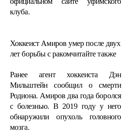
официальном сайте уфимского
клуба.
​Хоккеист Амиров умер после двух
лет борьбы с ракомчитайте также
Ранее агент хоккеиста Дэн
Мильштейн сообщил о смерти
Родиона. Амиров два года боролся
с болезнью. В 2019 году у него
обнаружили опухоль головного
мозга.