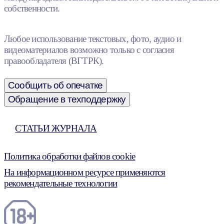
собственности.
Любое использование текстовых, фото, аудио и
видеоматериалов возможно только с согласия
правообладателя (ВГТРК).
Сообщить об опечатке
Обращение в техподдержку
СТАТЬИ ЖУРНАЛА
Политика обработки файлов cookie
На информационном ресурсе применяются
рекомендательные технологии