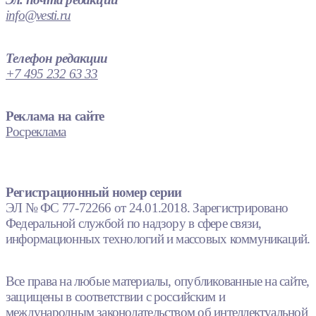
info@vesti.ru
Телефон редакции
+7 495 232 63 33
Реклама на сайте
Росреклама
Регистрационный номер серии
ЭЛ № ФС 77-72266 от 24.01.2018. Зарегистрировано
Федеральной службой по надзору в сфере связи,
информационных технологий и массовых коммуникаций.
Все права на любые материалы, опубликованные на сайте,
защищены в соответствии с российским и
международным законодательством об интеллектуальной