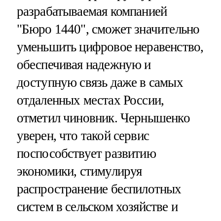
разрабатываемая компанией
"Бюро 1440", сможет значительно
уменьшить цифровое неравенство,
обеспечивая надежную и
доступную связь даже в самых
отдаленных местах России,
отметил чиновник. Чернышенко
уверен, что такой сервис
поспособствует развитию
экономики, стимулируя
распространение беспилотных
систем в сельском хозяйстве и