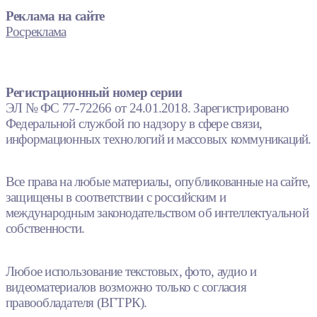
Реклама на сайте
Росреклама
Регистрационный номер серии
ЭЛ № ФС 77-72266 от 24.01.2018. Зарегистрировано
Федеральной службой по надзору в сфере связи,
информационных технологий и массовых коммуникаций.
Все права на любые материалы, опубликованные на сайте,
защищены в соответствии с российским и
международным законодательством об интеллектуальной
собственности.
Любое использование текстовых, фото, аудио и
видеоматериалов возможно только с согласия
правообладателя (ВГТРК).