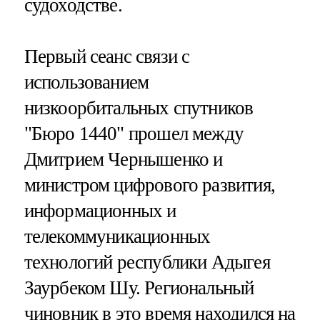
судоходстве.
Первый сеанс связи с
использованием
низкоорбитальных спутников
"Бюро 1440" прошел между
Дмитрием Чернышенко и
министром цифрового развития,
информационных и
телекоммуникационных
технологий республики Адыгея
Заурбеком Шу. Региональный
чиновник в это время находился на