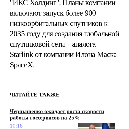
"ИКС Холдинг". Планы компании
включают запуск более 900
низкоорбитальных спутников к
2035 году для создания глобальной
спутниковой сети – аналога
Starlink от компании Илона Маска
SpaceX.
ЧИТАЙТЕ ТАКЖЕ
Чернышенко ожидает роста скорости
работы госсервисов на 25%
10:18