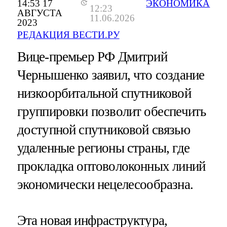
14:53 17
ЭКОНОМИКА
12:23
АВГУСТА
11.06.2026
2023
РЕДАКЦИЯ ВЕСТИ.РУ
Вице-премьер РФ Дмитрий
Чернышенко заявил, что создание
низкоорбитальной спутниковой
группировки позволит обеспечить
доступной спутниковой связью
удаленные регионы страны, где
прокладка оптоволоконных линий
экономически нецелесообразна.
Эта новая инфраструктура,