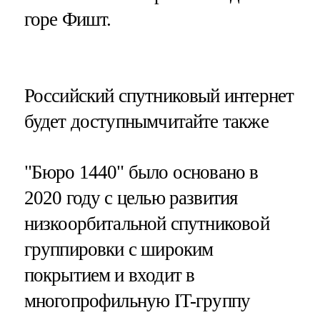
горе Фишт.
​Российский спутниковый интернет
будет доступнымчитайте также
"Бюро 1440" было основано в
2020 году с целью развития
низкоорбитальной спутниковой
группировки с широким
покрытием и входит в
многопрофильную IT-группу