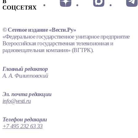
В
СОЦСЕТЯХ
© Сетевое издание «Вести.Ру»
«Федеральное государственное унитарное предприятие
Всероссийская государственная телевизионная и
радиовещательная компания» (ВГТРК).
Главный редактор
А. А. Филипповский
Эл. почта редакции
info@vesti.ru
Телефон редакции
+7 495 232 63 33