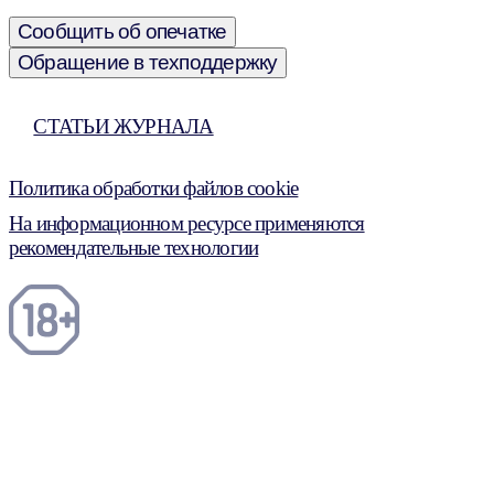
Сообщить об опечатке
Обращение в техподдержку
СТАТЬИ ЖУРНАЛА
Политика обработки файлов cookie
На информационном ресурсе применяются
рекомендательные технологии