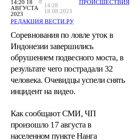
14:20 18
ПРОИСШЕСТВИЯ
14:28
АВГУСТА
18.08.2023
2023
РЕДАКЦИЯ ВЕСТИ.РУ
Соревнования по ловле уток в
Индонезии завершились
обрушением подвесного моста, в
результате чего пострадали 32
человека. Очевидцы успели снять
инцидент на видео.
Как сообщают СМИ, ЧП
произошло 17 августа в
населенном пункте Нанга