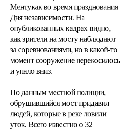
Ментукак во время празднования
Дня независимости. На
опубликованных кадрах видно,
как зрители на мосту наблюдают
за соревнованиями, но в какой-то
момент сооружение перекосилось
и упало вниз.
По данным местной полиции,
обрушившийся мост придавил
людей, которые в реке ловили
уток. Всего известно о 32