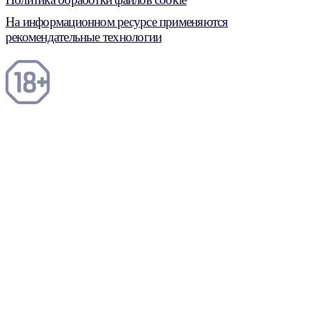
На информационном ресурсе применяются
рекомендательные технологии