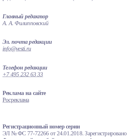
Главный редактор
А. А. Филипповский
Эл. почта редакции
info@vesti.ru
Телефон редакции
+7 495 232 63 33
Реклама на сайте
Росреклама
Регистрационный номер серии
ЭЛ № ФС 77-72266 от 24.01.2018. Зарегистрировано