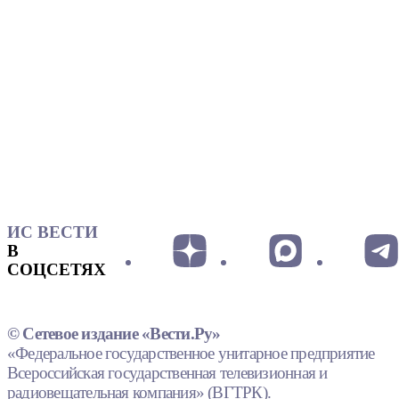
ИС ВЕСТИ
В
СОЦСЕТЯХ
© Сетевое издание «Вести.Ру»
«Федеральное государственное унитарное предприятие
Всероссийская государственная телевизионная и
радиовещательная компания» (ВГТРК).