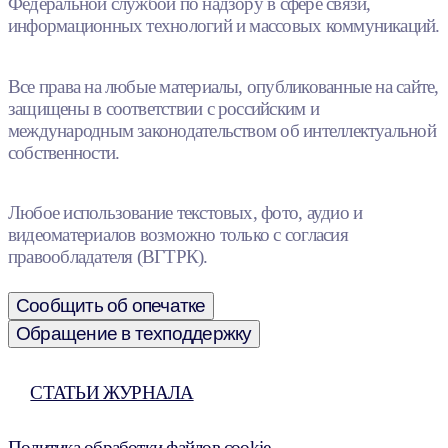
Федеральной службой по надзору в сфере связи,
информационных технологий и массовых коммуникаций.
Все права на любые материалы, опубликованные на сайте,
защищены в соответствии с российским и
международным законодательством об интеллектуальной
собственности.
Любое использование текстовых, фото, аудио и
видеоматериалов возможно только с согласия
правообладателя (ВГТРК).
Сообщить об опечатке
Обращение в техподдержку
СТАТЬИ ЖУРНАЛА
Политика обработки файлов cookie