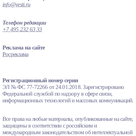
info@vesti.ru
Телефон редакции
+7 495 232 63 33
Реклама на сайте
Росреклама
Регистрационный номер серии
ЭЛ № ФС 77-72266 от 24.01.2018. Зарегистрировано
Федеральной службой по надзору в сфере связи,
информационных технологий и массовых коммуникаций.
Все права на любые материалы, опубликованные на сайте,
защищены в соответствии с российским и
международным законодательством об интеллектуальной