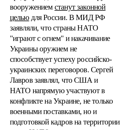
вооружением
станут законной
целью
для России. В МИД РФ
заявляли, что страны НАТО
"играют с огнем" и накачивание
Украины оружием не
способствует успеху российско-
украинских переговоров. Сергей
Лавров заявлял, что США и
НАТО напрямую участвуют в
конфликте на Украине, не только
военными поставками, но и
подготовкой кадров на территории