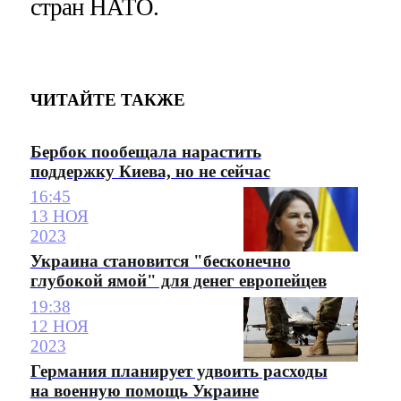
стран НАТО.
ЧИТАЙТЕ ТАКЖЕ
Бербок пообещала нарастить
поддержку Киева, но не сейчас
16:45
13 НОЯ
2023
Украина становится "бесконечно
глубокой ямой" для денег европейцев
19:38
12 НОЯ
2023
Германия планирует удвоить расходы
на военную помощь Украине