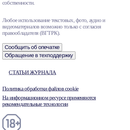
собственности.
Любое использование текстовых, фото, аудио и
видеоматериалов возможно только с согласия
правообладателя (ВГТРК).
Сообщить об опечатке
Обращение в техподдержку
СТАТЬИ ЖУРНАЛА
Политика обработки файлов cookie
На информационном ресурсе применяются
рекомендательные технологии