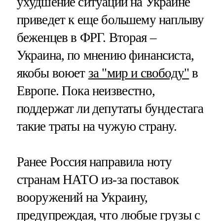
ухудшение ситуации на Украине
приведет к еще большему наплыву
беженцев в ФРГ. Вторая –
Украина, по мнению финансиста,
якобы воюет
за "мир и свободу"
в
Европе. Пока неизвестно,
поддержат ли депутаты бундестага
такие траты на чужую страну.
Ранее Россия направила ноту
странам НАТО из-за поставок
вооружений на Украину,
предупреждая, что любые грузы с