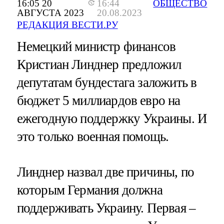
16:05 20
16:44
ОБЩЕСТВО
АВГУСТА 2023
20.08.2023
РЕДАКЦИЯ ВЕСТИ.РУ
Немецкий министр финансов
Кристиан Линднер предложил
депутатам бундестага заложить в
бюджет 5 миллиардов евро на
ежегодную поддержку Украины. И
это только военная помощь.
Линднер назвал две причины, по
которым Германия должна
поддерживать Украину. Первая –