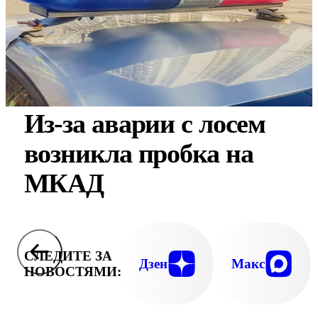
Из-за аварии с лосем
возникла пробка на
МКАД
СЛЕДИТЕ ЗА
Дзен
Макс
НОВОСТЯМИ: