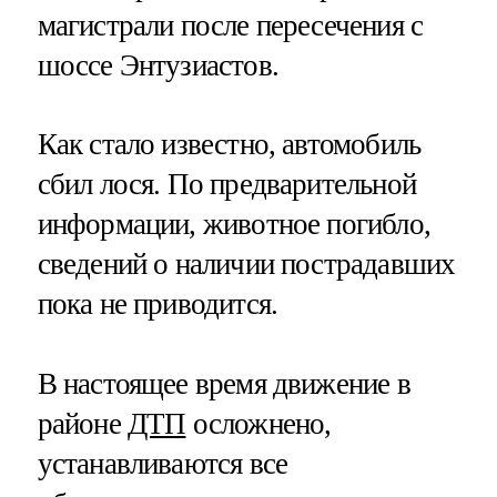
магистрали после пересечения с
шоссе Энтузиастов.
Как стало известно, автомобиль
сбил лося. По предварительной
информации, животное погибло,
сведений о наличии пострадавших
пока не приводится.
В настоящее время движение в
районе
ДТП
осложнено,
устанавливаются все