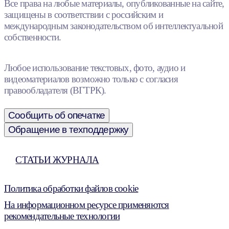
Все права на любые материалы, опубликованные на сайте,
защищены в соответствии с российским и
международным законодательством об интеллектуальной
собственности.
Любое использование текстовых, фото, аудио и
видеоматериалов возможно только с согласия
правообладателя (ВГТРК).
Сообщить об опечатке
Обращение в техподдержку
СТАТЬИ ЖУРНАЛА
Политика обработки файлов cookie
На информационном ресурсе применяются
рекомендательные технологии