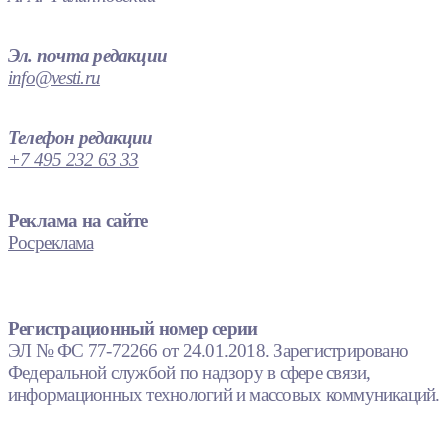
Эл. почта редакции
info@vesti.ru
Телефон редакции
+7 495 232 63 33
Реклама на сайте
Росреклама
Регистрационный номер серии
ЭЛ № ФС 77-72266 от 24.01.2018. Зарегистрировано
Федеральной службой по надзору в сфере связи,
информационных технологий и массовых коммуникаций.