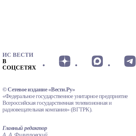
ИС ВЕСТИ
В
СОЦСЕТЯХ
© Сетевое издание «Вести.Ру»
«Федеральное государственное унитарное предприятие
Всероссийская государственная телевизионная и
радиовещательная компания» (ВГТРК).
Главный редактор
А. А. Филипповский