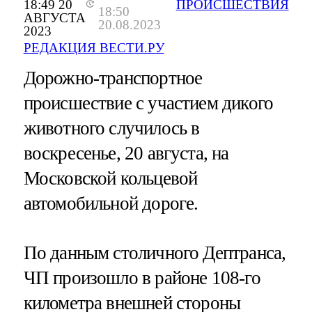
18:49 20
ПРОИСШЕСТВИЯ
18:50
АВГУСТА
20.08.2023
2023
РЕДАКЦИЯ ВЕСТИ.РУ
Дорожно-транспортное
происшествие с участием дикого
животного случилось в
воскресенье, 20 августа, на
Московской кольцевой
автомобильной дороге.
По данным столичного Дептранса,
ЧП произошло в районе 108-го
километра внешней стороны