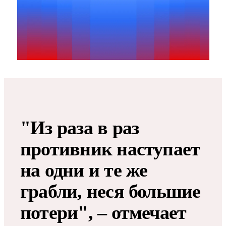
"Из раза в раз
противник наступает
на одни и те же
грабли, неся большие
потери", – отмечает