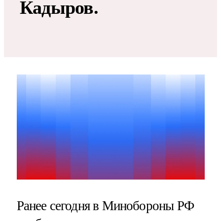
Кадыров.
Ранее сегодня в Минобороны РФ