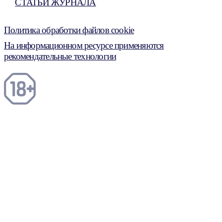
СТАТЬИ ЖУРНАЛА
Политика обработки файлов cookie
На информационном ресурсе применяются
рекомендательные технологии