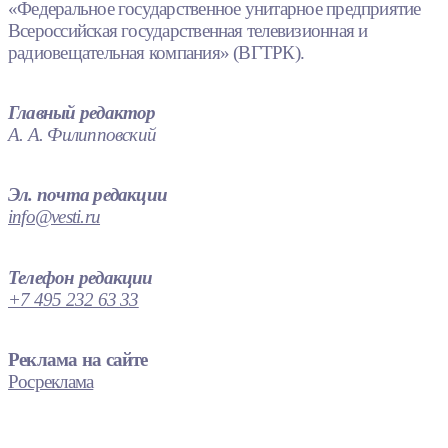
«Федеральное государственное унитарное предприятие
Всероссийская государственная телевизионная и
радиовещательная компания» (ВГТРК).
Главный редактор
А. А. Филипповский
Эл. почта редакции
info@vesti.ru
Телефон редакции
+7 495 232 63 33
Реклама на сайте
Росреклама