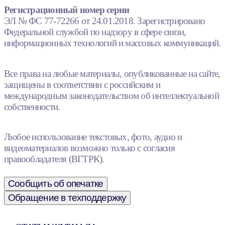
Регистрационный номер серии
ЭЛ № ФС 77-72266 от 24.01.2018. Зарегистрировано
Федеральной службой по надзору в сфере связи,
информационных технологий и массовых коммуникаций.
Все права на любые материалы, опубликованные на сайте,
защищены в соответствии с российским и
международным законодательством об интеллектуальной
собственности.
Любое использование текстовых, фото, аудио и
видеоматериалов возможно только с согласия
правообладателя (ВГТРК).
Сообщить об опечатке
Обращение в техподдержку