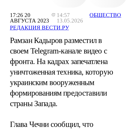
17:26 20
14:57
ОБЩЕСТВО
АВГУСТА 2023
13.05.2026
РЕДАКЦИЯ ВЕСТИ.РУ
Рамзан Кадыров разместил в
своем Telegram-канале видео с
фронта. На кадрах запечатлена
уничтоженная техника, которую
украинским вооруженным
формированиям предоставили
страны Запада.
Глава Чечни сообщил, что