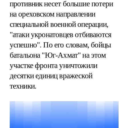
противник несет большие потери
на ореховском направлении
специальной военной операции,
"атаки укронатовцев отбиваются
успешно". По его словам, бойцы
батальона "Юг-Ахмат" на этом
участке фронта уничтожили
десятки единиц вражеской
техники.