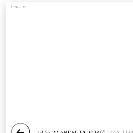
10:57 22 АВГУСТА 2023
10:58 22.0