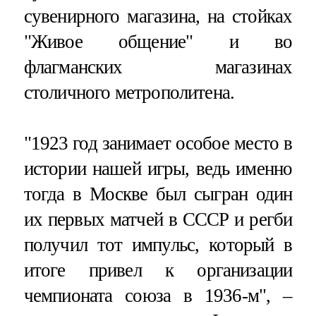
сувенирного магазина, на стойках
"Живое общение" и во
флагманских магазинах
столичного метрополитена.
"1923 год занимает особое место в
истории нашей игры, ведь именно
тогда в Москве был сыгран один
их первых матчей в СССР и регби
получил тот импульс, который в
итоге привел к организации
чемпионата союза в 1936-м", –