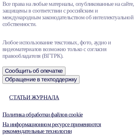
Все права на любые материалы, опубликованные на сайте,
защищены в соответствии с российским и
международным законодательством об интеллектуальной
собственности.
Любое использование текстовых, фото, аудио и
видеоматериалов возможно только с согласия
правообладателя (ВГТРК).
Сообщить об опечатке
Обращение в техподдержку
СТАТЬИ ЖУРНАЛА
Политика обработки файлов cookie
На информационном ресурсе применяются
рекомендательные технологии