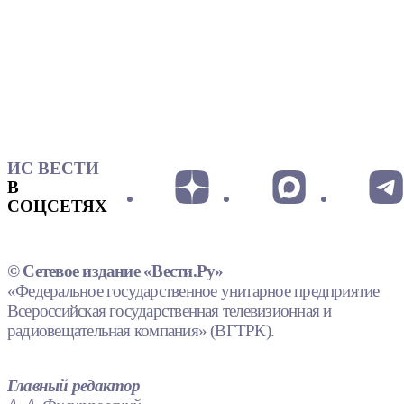
ИС ВЕСТИ
В
СОЦСЕТЯХ
© Сетевое издание «Вести.Ру»
«Федеральное государственное унитарное предприятие
Всероссийская государственная телевизионная и
радиовещательная компания» (ВГТРК).
Главный редактор