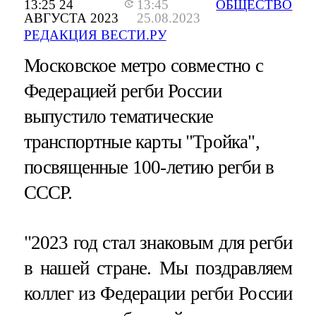
13:25 24
13:45
ОБЩЕСТВО
АВГУСТА 2023
25.08.2023
РЕДАКЦИЯ ВЕСТИ.РУ
Московское метро совместно с
Федерацией регби России
выпустило тематические
транспортные карты "Тройка",
посвященные 100-летию регби в
СССР.
"2023 год стал знаковым для регби
в нашей стране. Мы поздравляем
коллег из Федерации регби России