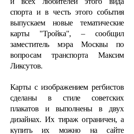
и всех любителей этого вида
спорта и в честь этого события
выпускаем новые тематические
карты "Тройка", – сообщил
заместитель мэра Москвы по
вопросам транспорта Максим
Ликсутов.
Карты с изображением регбистов
сделаны в стиле советских
плакатов и выполнены в двух
дизайнах. Их тираж ограничен, а
купить их можно на сайте