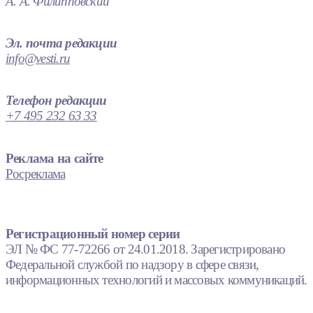
А. А. Филипповский
Эл. почта редакции
info@vesti.ru
Телефон редакции
+7 495 232 63 33
Реклама на сайте
Росреклама
Регистрационный номер серии
ЭЛ № ФС 77-72266 от 24.01.2018. Зарегистрировано
Федеральной службой по надзору в сфере связи,
информационных технологий и массовых коммуникаций.