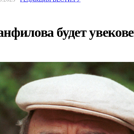
нфилова будет увеков