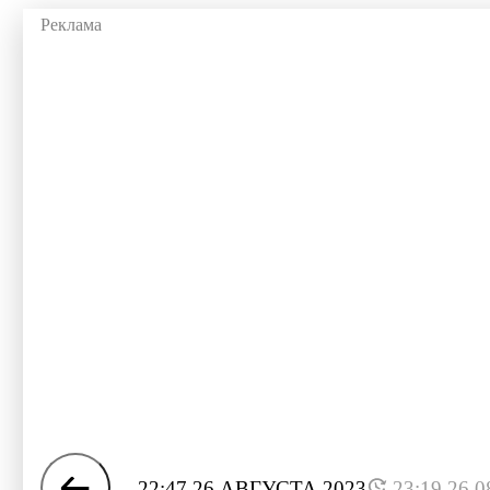
22:47 26 АВГУСТА 2023
23:19 26.0