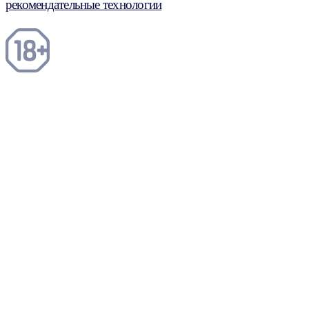
рекомендательные технологии