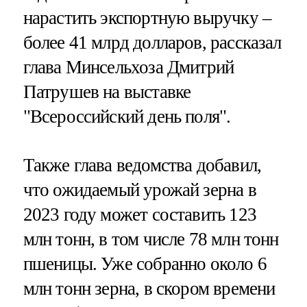
нарастить экспортную выручку –
более 41 млрд долларов, рассказал
глава Минсельхоза Дмитрий
Патрушев на выставке
"Всероссийский день поля".
Также глава ведомства добавил,
что ожидаемый урожай зерна в
2023 году может составить 123
млн тонн, в том числе 78 млн тонн
пшеницы. Уже собранно около 6
млн тонн зерна, в скором времени