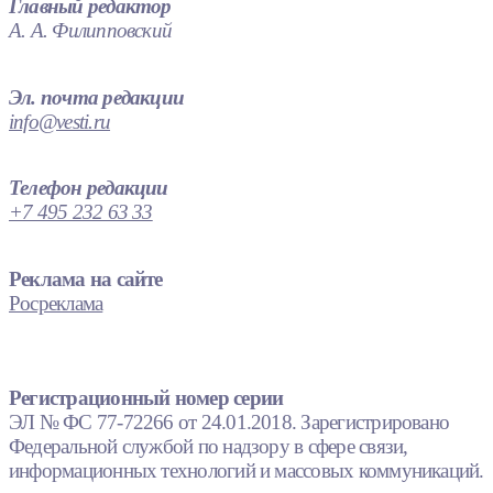
Главный редактор
А. А. Филипповский
Эл. почта редакции
info@vesti.ru
Телефон редакции
+7 495 232 63 33
Реклама на сайте
Росреклама
Регистрационный номер серии
ЭЛ № ФС 77-72266 от 24.01.2018. Зарегистрировано
Федеральной службой по надзору в сфере связи,
информационных технологий и массовых коммуникаций.