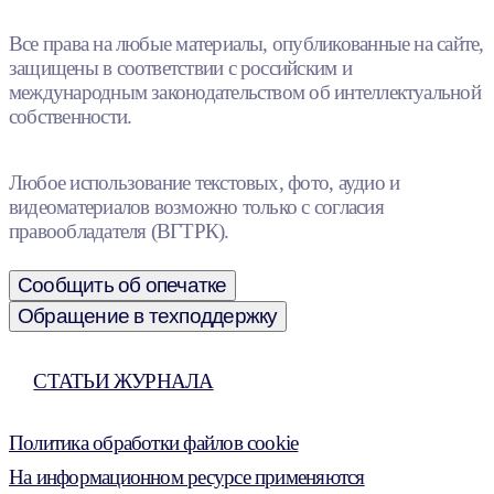
Все права на любые материалы, опубликованные на сайте,
защищены в соответствии с российским и
международным законодательством об интеллектуальной
собственности.
Любое использование текстовых, фото, аудио и
видеоматериалов возможно только с согласия
правообладателя (ВГТРК).
Сообщить об опечатке
Обращение в техподдержку
СТАТЬИ ЖУРНАЛА
Политика обработки файлов cookie
На информационном ресурсе применяются