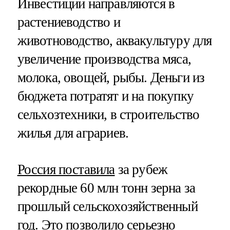
Инвестиции направляются в
растениеводство и
животноводство, аквакультуру для
увеличение производства мяса,
молока, овощей, рыбы. Деньги из
бюджета потратят и на покупку
сельхозтехники, в строительство
жилья для аграриев.
Россия поставила
за рубеж
рекордные 60 млн тонн зерна за
прошлый сельскохозяйственный
год. Это позволило серьезно