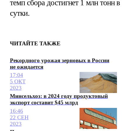
темп сбора достигнет 1 млн тонн в
сутки.
ЧИТАЙТЕ ТАКЖЕ
Рекордного урожая зерновых в России
не ожидается
17:04
5 ОКТ
2023
Минсельхоз: в 2024 году продуктовый
экспорт составит $45 млрд
16:46
22 СЕН
2023