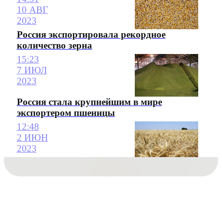
10 АВГ
2023
Россия экспортировала рекордное
количество зерна
15:23
7 ИЮЛ
2023
Россия стала крупнейшим в мире
экспортером пшеницы
12:48
2 ИЮН
2023