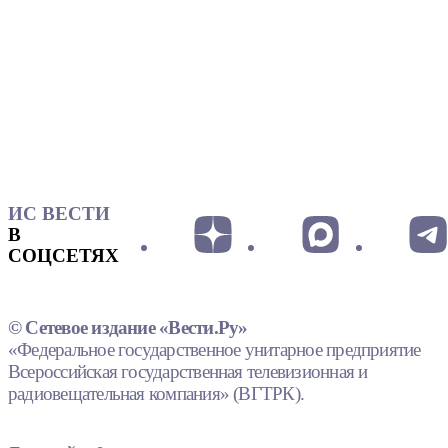
ИС ВЕСТИ
В
СОЦСЕТЯХ
© Сетевое издание «Вести.Ру»
«Федеральное государственное унитарное предприятие
Всероссийская государственная телевизионная и
радиовещательная компания» (ВГТРК).