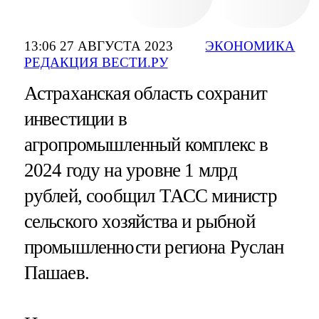
13:06 27 АВГУСТА 2023
ЭКОНОМИКА
РЕДАКЦИЯ ВЕСТИ.РУ
Астраханская область сохранит
инвестиции в
агропромышленный комплекс в
2024 году на уровне 1 млрд
рублей, сообщил ТАСС министр
сельского хозяйства и рыбной
промышленности региона Руслан
Пашаев.