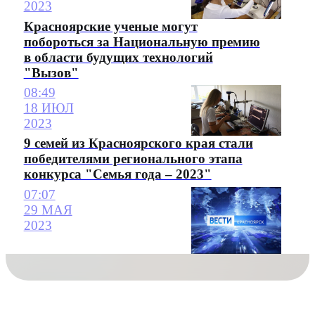
2023
Красноярские ученые могут
побороться за Национальную премию
в области будущих технологий
"Вызов"
08:49
18 ИЮЛ
2023
9 семей из Красноярского края стали
победителями регионального этапа
конкурса "Семья года – 2023"
07:07
29 МАЯ
2023