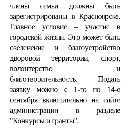
члены семьи должны быть
зарегистрированы в Красноярске.
Главное условие – участие в
городской жизни. Это может быть
озеленение и благоустройство
дворовой территории, спорт,
волонтерство и
благотворительность. Подать
заявку можно с 1-го по 14-е
сентября включительно на сайте
администрации в разделе
"Конкурсы и гранты".