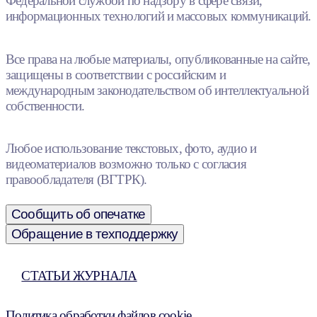
Федеральной службой по надзору в сфере связи,
информационных технологий и массовых коммуникаций.
Все права на любые материалы, опубликованные на сайте,
защищены в соответствии с российским и
международным законодательством об интеллектуальной
собственности.
Любое использование текстовых, фото, аудио и
видеоматериалов возможно только с согласия
правообладателя (ВГТРК).
Сообщить об опечатке
Обращение в техподдержку
СТАТЬИ ЖУРНАЛА
Политика обработки файлов cookie