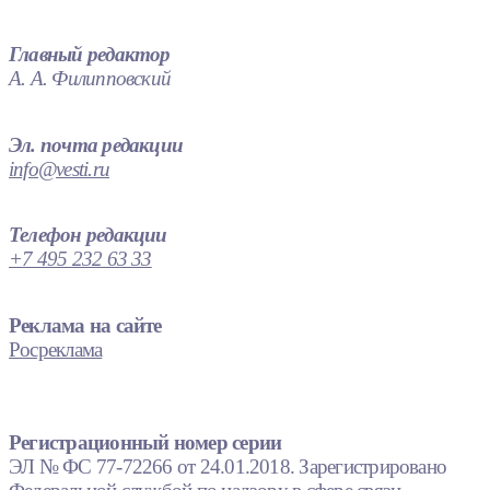
Главный редактор
А. А. Филипповский
Эл. почта редакции
info@vesti.ru
Телефон редакции
+7 495 232 63 33
Реклама на сайте
Росреклама
Регистрационный номер серии
ЭЛ № ФС 77-72266 от 24.01.2018. Зарегистрировано