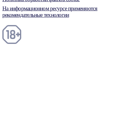
На информационном ресурсе применяются
рекомендательные технологии