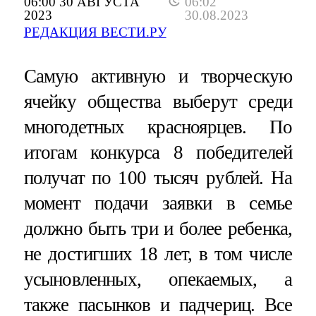
06:00 30 АВГУСТА
06:02
2023
30.08.2023
РЕДАКЦИЯ ВЕСТИ.РУ
Самую активную и творческую
ячейку общества выберут среди
многодетных красноярцев. По
итогам конкурса 8 победителей
получат по 100 тысяч рублей. На
момент подачи заявки в семье
должно быть три и более ребенка,
не достигших 18 лет, в том числе
усыновленных, опекаемых, а
также пасынков и падчериц. Все