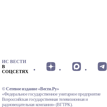
ИС ВЕСТИ
В
СОЦСЕТЯХ
© Сетевое издание «Вести.Ру»
«Федеральное государственное унитарное предприятие
Всероссийская государственная телевизионная и
радиовещательная компания» (ВГТРК).