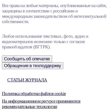
Все права на любые материалы, опубликованные на сайте,
защищены в соответствии с российским и
международным законодательством об интеллектуальной
собственности.
Любое использование текстовых, фото, аудио и
видеоматериалов возможно только с согласия
правообладателя (ВГТРК).
Сообщить об опечатке
Обращение в техподдержку
СТАТЬИ ЖУРНАЛА
Политика обработки файлов cookie
На информационном ресурсе применяются
рекомендательные технологии