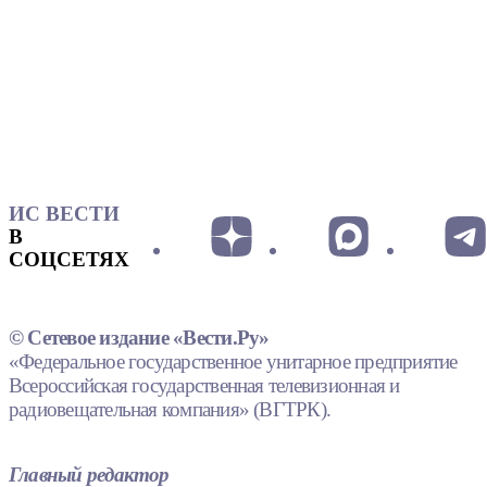
ИС ВЕСТИ
В
СОЦСЕТЯХ
© Сетевое издание «Вести.Ру»
«Федеральное государственное унитарное предприятие
Всероссийская государственная телевизионная и
радиовещательная компания» (ВГТРК).
Главный редактор