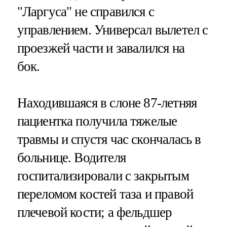
"Ларгуса" не справился с
управлением. Универсал вылетел с
проезжей части и завалился на
бок.
Находившаяся в слоне 87-летняя
пациентка получила тяжелые
травмы и спустя час скончалась в
больнице. Водителя
госпитализировали с закрытым
переломом костей таза и правой
плечевой кости; а фельдшер