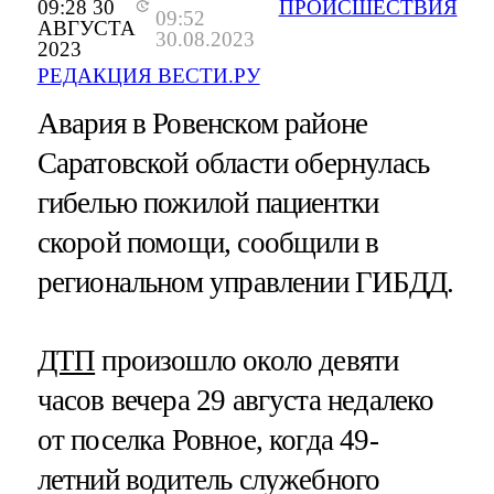
09:28 30
ПРОИСШЕСТВИЯ
09:52
АВГУСТА
30.08.2023
2023
РЕДАКЦИЯ ВЕСТИ.РУ
Авария в Ровенском районе
Саратовской области обернулась
гибелью пожилой пациентки
скорой помощи, сообщили в
региональном управлении ГИБДД.
ДТП
произошло около девяти
часов вечера 29 августа недалеко
от поселка Ровное, когда 49-
летний водитель служебного