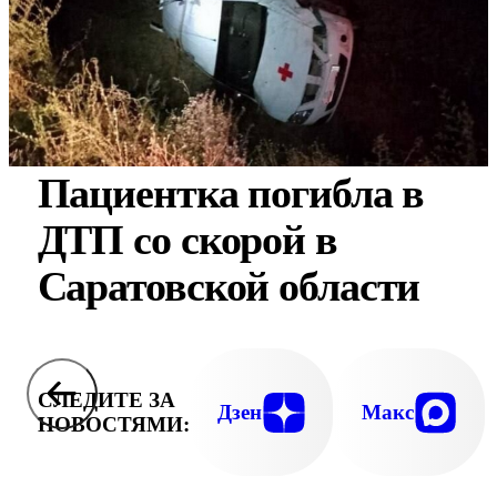
Пациентка погибла в
ДТП со скорой в
Саратовской области
СЛЕДИТЕ ЗА
Дзен
Макс
НОВОСТЯМИ: