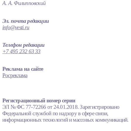
А. А. Филипповский
Эл. почта редакции
info@vesti.ru
Телефон редакции
+7 495 232 63 33
Реклама на сайте
Росреклама
Регистрационный номер серии
ЭЛ № ФС 77-72266 от 24.01.2018. Зарегистрировано
Федеральной службой по надзору в сфере связи,
информационных технологий и массовых коммуникаций.