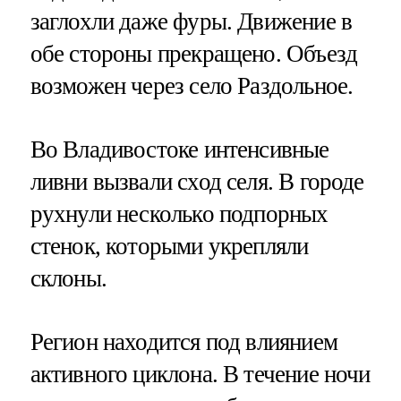
заглохли даже фуры. Движение в
обе стороны прекращено. Объезд
возможен через село Раздольное.
Во Владивостоке интенсивные
ливни вызвали сход селя. В городе
рухнули несколько подпорных
стенок, которыми укрепляли
склоны.
Регион находится под влиянием
активного циклона. В течение ночи