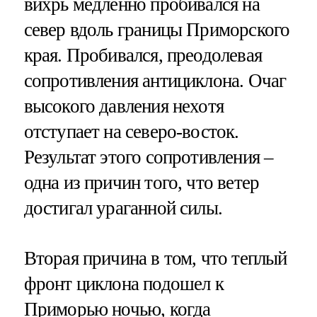
вихрь медленно пробивался на
север вдоль границы Приморского
края. Пробивался, преодолевая
сопротивления антициклона. Очаг
высокого давления нехотя
отступает на северо-восток.
Результат этого сопротивления –
одна из причин того, что ветер
достигал ураганной силы.
Вторая причина в том, что теплый
фронт циклона подошел к
Приморью ночью, когда