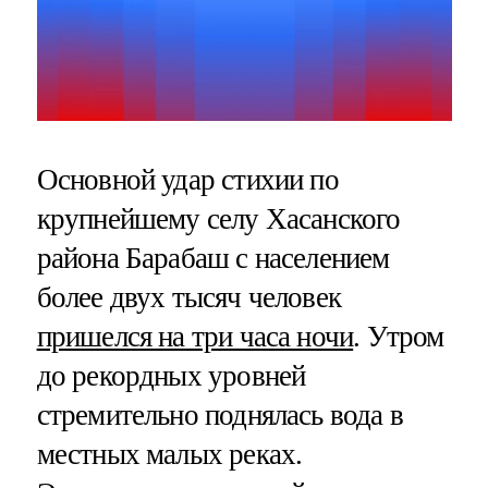
Основной удар стихии по
крупнейшему селу Хасанского
района Барабаш с населением
более двух тысяч человек
пришелся на три часа ночи
. Утром
до рекордных уровней
стремительно поднялась вода в
местных малых реках.