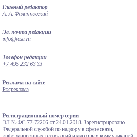
Главный редактор
А. А. Филипповский
Эл. почта редакции
info@vesti.ru
Телефон редакции
+7 495 232 63 33
Реклама на сайте
Росреклама
Регистрационный номер серии
ЭЛ № ФС 77-72266 от 24.01.2018. Зарегистрировано
Федеральной службой по надзору в сфере связи,
информационных технологий и массовых коммуникаций.