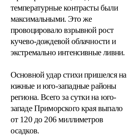
температурные контрасты были
максимальными. Это же
провоцировало взрывной рост
кучево-дождевой облачности и
экстремально интенсивные ливни.
Основной удар стихи пришелся на
южные и юго-западные районы
региона. Всего за сутки на юго-
западе Приморского края выпало
от 120 до 206 миллиметров
осадков.