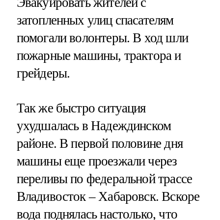
Эвакуировать жителей с
затопленных улиц спасателям
помогали волонтеры. В ход шли
пожарные машины, трактора и
грейдеры.
Так же быстро ситуация
ухудшалась в Надеждинском
районе. В первой половине дня
машины еще проезжали через
переливы по федеральной трассе
Владивосток – Хабаровск. Вскоре
вода поднялась настолько, что