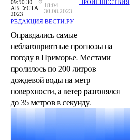
09:50 30
ПРОИСШЕСТВИЯ
18:04
АВГУСТА
30.08.2023
2023
РЕДАКЦИЯ ВЕСТИ.РУ
Оправдались самые
неблагоприятные прогнозы на
погоду в Приморье. Местами
пролилось по 200 литров
дождевой воды на метр
поверхности, а ветер разгонялся
до 35 метров в секунду.