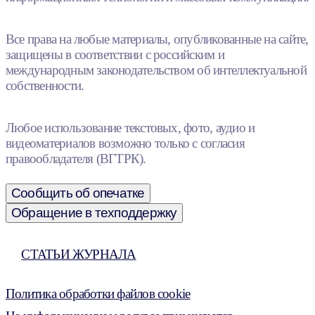
Все права на любые материалы, опубликованные на сайте,
защищены в соответствии с российским и
международным законодательством об интеллектуальной
собственности.
Любое использование текстовых, фото, аудио и
видеоматериалов возможно только с согласия
правообладателя (ВГТРК).
Сообщить об опечатке
Обращение в техподдержку
СТАТЬИ ЖУРНАЛА
Политика обработки файлов cookie