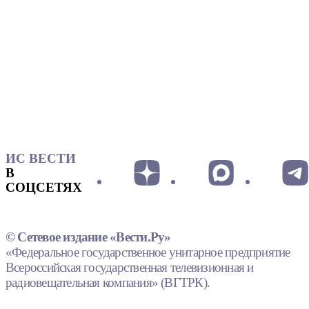
ИС ВЕСТИ
В
СОЦСЕТЯХ
© Сетевое издание «Вести.Ру»
«Федеральное государственное унитарное предприятие
Всероссийская государственная телевизионная и
радиовещательная компания» (ВГТРК).