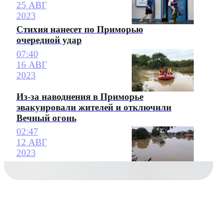
25 АВГ
2023
Стихия нанесет по Приморью
очередной удар
07:40
16 АВГ
2023
Из-за наводнения в Приморье
эвакуировали жителей и отключили
Вечный огонь
02:47
12 АВГ
2023