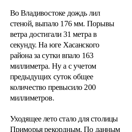
Во Владивостоке дождь лил
стеной, выпало 176 мм. Порывы
ветра достигали 31 метра в
секунду. На юге Хасанского
района за сутки впало 163
миллиметра. Ну а с учетом
предыдущих суток общее
количество превысило 200
миллиметров.
Уходящее лето стало для столицы
Приморья рекордным. По данным