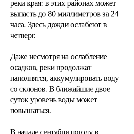
реки края: в этих районах может
выпасть до 80 миллиметров за 24
часа. Здесь дожди ослабеют в
четверг.
Даже несмотря на ослабление
осадков, реки продолжат
наполнятся, аккумулировать воду
со склонов. В ближайшие двое
суток уровень воды может
повышаться.
В начале сентября погоду в