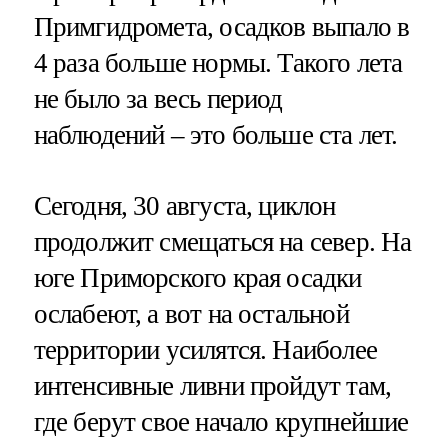
Примгидромета, осадков выпало в
4 раза больше нормы. Такого лета
не было за весь период
наблюдений – это больше ста лет.
Сегодня, 30 августа, циклон
продолжит смещаться на север. На
юге Приморского края осадки
ослабеют, а вот на остальной
территории усилятся. Наиболее
интенсивные ливни пройдут там,
где берут свое начало крупнейшие