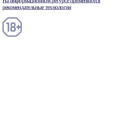
На информационном ресурсе применяются
рекомендательные технологии