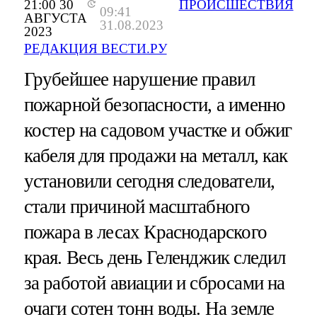
21:00 30
ПРОИСШЕСТВИЯ
09:41
АВГУСТА
31.08.2023
2023
РЕДАКЦИЯ ВЕСТИ.РУ
Грубейшее нарушение правил
пожарной безопасности, а именно
костер на садовом участке и обжиг
кабеля для продажи на металл, как
установили сегодня следователи,
стали причиной масштабного
пожара в лесах Краснодарского
края. Весь день Геленджик следил
за работой авиации и сбросами на
очаги сотен тонн воды. На земле