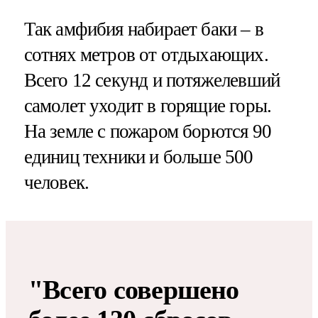
Так амфибия набирает баки – в
сотнях метров от отдыхающих.
Всего 12 секунд и потяжелевший
самолет уходит в горящие горы.
На земле с пожаром борются 90
единиц техники и больше 500
человек.
"Всего совершено