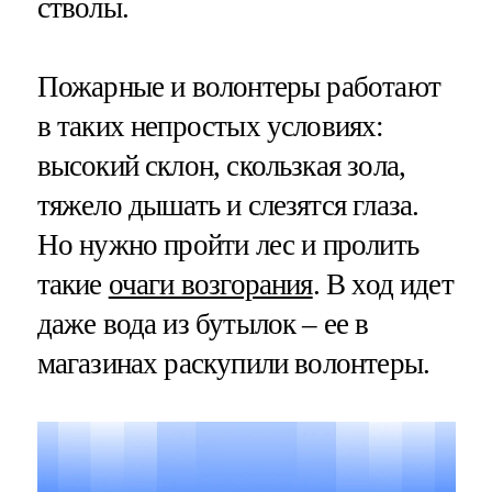
стволы.
Пожарные и волонтеры работают
в таких непростых условиях:
высокий склон, скользкая зола,
тяжело дышать и слезятся глаза.
Но нужно пройти лес и пролить
такие
очаги возгорания
. В ход идет
даже вода из бутылок – ее в
магазинах раскупили волонтеры.