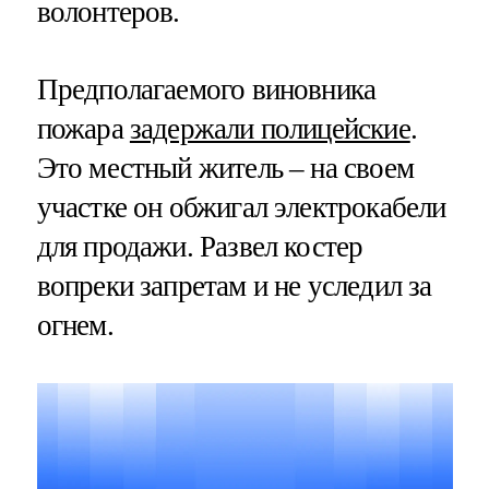
волонтеров.
Предполагаемого виновника
пожара
задержали полицейские
.
Это местный житель – на своем
участке он обжигал электрокабели
для продажи. Развел костер
вопреки запретам и не уследил за
огнем.