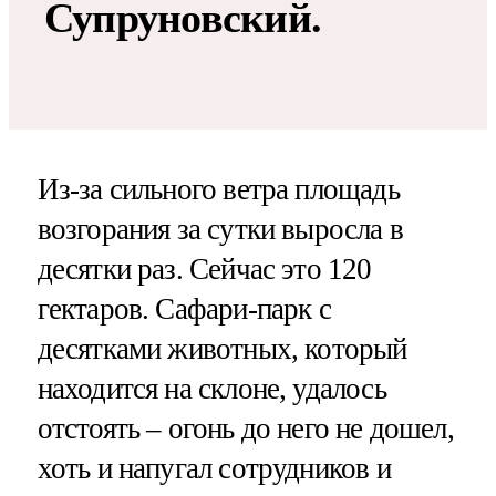
Супруновский.
Из-за сильного ветра площадь
возгорания за сутки выросла в
десятки раз. Сейчас это 120
гектаров. Сафари-парк с
десятками животных, который
находится на склоне, удалось
отстоять – огонь до него не дошел,
хоть и напугал сотрудников и