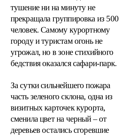
тушение ни на минуту не
прекращала группировка из 500
человек. Самому курортному
городу и туристам огонь не
угрожал, но в зоне стихийного
бедствия оказался сафари-парк.
За сутки сильнейшего пожара
часть зеленого склона, одна из
визитных карточек курорта,
сменила цвет на черный – от
деревьев остались сгоревшие