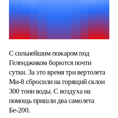
С сильнейшим пожаром под
Геленджиком борются почти
сутки. За это время три вертолета
Ми-8 сбросили на горящий склон
300 тонн воды. С воздуха на
помощь пришли два самолета
Бе-200.