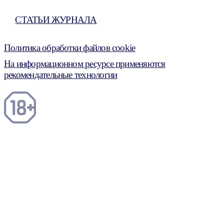
СТАТЬИ ЖУРНАЛА
Политика обработки файлов cookie
На информационном ресурсе применяются
рекомендательные технологии