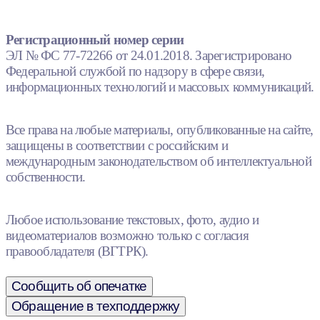
Регистрационный номер серии
ЭЛ № ФС 77-72266 от 24.01.2018. Зарегистрировано
Федеральной службой по надзору в сфере связи,
информационных технологий и массовых коммуникаций.
Все права на любые материалы, опубликованные на сайте,
защищены в соответствии с российским и
международным законодательством об интеллектуальной
собственности.
Любое использование текстовых, фото, аудио и
видеоматериалов возможно только с согласия
правообладателя (ВГТРК).
Сообщить об опечатке
Обращение в техподдержку