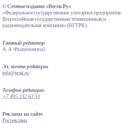
© Сетевое издание «Вести.Ру»
«Федеральное государственное унитарное предприятие
Всероссийская государственная телевизионная и
радиовещательная компания» (ВГТРК).
Главный редактор
А. А. Филипповский
Эл. почта редакции
info@vesti.ru
Телефон редакции
+7 495 232 63 33
Реклама на сайте
Росреклама