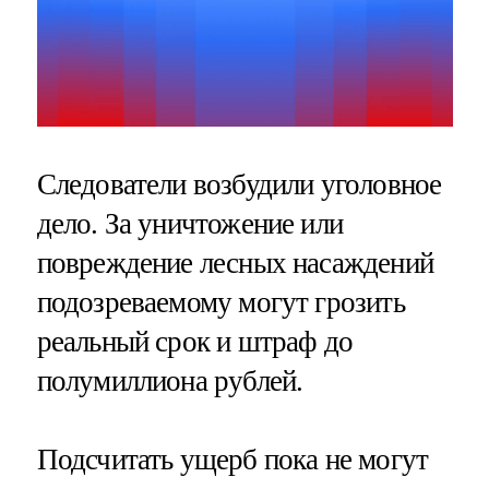
Следователи возбудили уголовное
дело. За уничтожение или
повреждение лесных насаждений
подозреваемому могут грозить
реальный срок и штраф до
полумиллиона рублей.
Подсчитать ущерб пока не могут