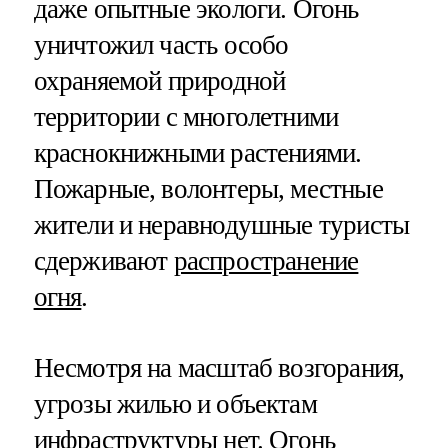
даже опытные экологи. Огонь
уничтожил часть особо
охраняемой природной
территории с многолетними
краснокнижными растениями.
Пожарные, волонтеры, местные
жители и неравнодушные туристы
сдерживают
распространение
огня
.
Несмотря на масштаб возгорания,
угрозы жилью и объектам
инфраструктуры нет. Огонь