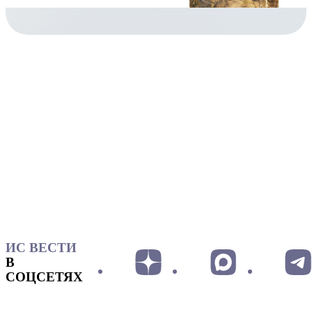
ИС ВЕСТИ
В
СОЦСЕТЯХ