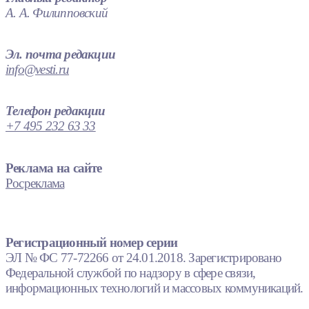
А. А. Филипповский
Эл. почта редакции
info@vesti.ru
Телефон редакции
+7 495 232 63 33
Реклама на сайте
Росреклама
Регистрационный номер серии
ЭЛ № ФС 77-72266 от 24.01.2018. Зарегистрировано
Федеральной службой по надзору в сфере связи,
информационных технологий и массовых коммуникаций.