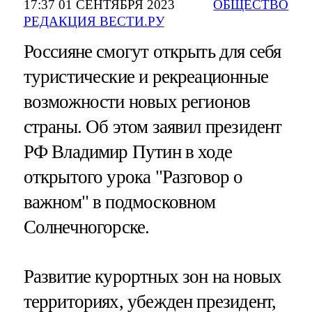
17:37 01 СЕНТЯБРЯ 2023
ОБЩЕСТВО
РЕДАКЦИЯ ВЕСТИ.РУ
Россияне смогут открыть для себя
туристические и рекреационные
возможности новых регионов
страны. Об этом заявил президент
РФ Владимир Путин в ходе
открытого урока "Разговор о
важном" в подмосковном
Солнечногорске.
Развитие курортных зон на новых
территориях, убежден президент,