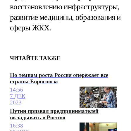
восстановлению инфраструктуры,
развитие медицины, образования и
сферы ЖКХ.
ЧИТАЙТЕ ТАКЖЕ
По темпам роста Россия опережает все
страны Евросоюза
14:56
7 ДЕК
2023
Путин призвал предпринимателей
вкладывать в Россию
16:38