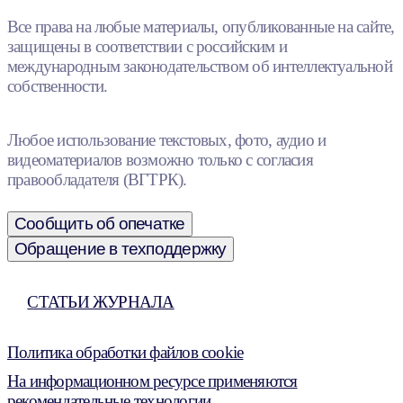
Все права на любые материалы, опубликованные на сайте,
защищены в соответствии с российским и
международным законодательством об интеллектуальной
собственности.
Любое использование текстовых, фото, аудио и
видеоматериалов возможно только с согласия
правообладателя (ВГТРК).
Сообщить об опечатке
Обращение в техподдержку
СТАТЬИ ЖУРНАЛА
Политика обработки файлов cookie
На информационном ресурсе применяются
рекомендательные технологии