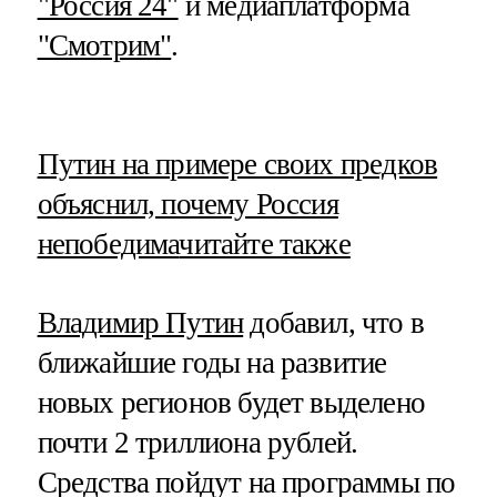
"Россия 24"
и медиаплатформа
"Смотрим"
.
​Путин на примере своих предков
объяснил, почему Россия
непобедима
читайте также
Владимир Путин
добавил, что в
ближайшие годы на развитие
новых регионов будет выделено
почти 2 триллиона рублей.
Средства пойдут на программы по