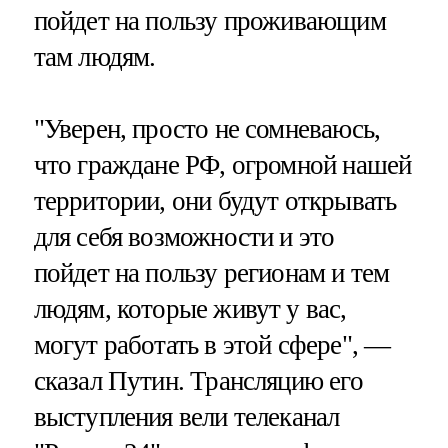
пойдет на пользу проживающим
там людям.
"Уверен, просто не сомневаюсь,
что граждане РФ, огромной нашей
территории, они будут открывать
для себя возможности и это
пойдет на пользу регионам и тем
людям, которые живут у вас,
могут работать в этой сфере", —
сказал Путин. Трансляцию его
выступления вели телеканал