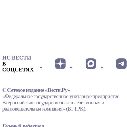
ИС ВЕСТИ
В
СОЦСЕТЯХ
© Сетевое издание «Вести.Ру»
«Федеральное государственное унитарное предприятие
Всероссийская государственная телевизионная и
радиовещательная компания» (ВГТРК).
Главный редактор