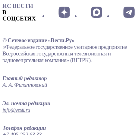
ИС ВЕСТИ
В
СОЦСЕТЯХ
© Сетевое издание «Вести.Ру»
«Федеральное государственное унитарное предприятие
Всероссийская государственная телевизионная и
радиовещательная компания» (ВГТРК).
Главный редактор
А. А. Филипповский
Эл. почта редакции
info@vesti.ru
Телефон редакции
+7 495 232 63 33