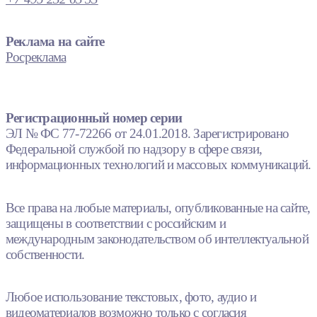
Реклама на сайте
Росреклама
Регистрационный номер серии
ЭЛ № ФС 77-72266 от 24.01.2018. Зарегистрировано
Федеральной службой по надзору в сфере связи,
информационных технологий и массовых коммуникаций.
Все права на любые материалы, опубликованные на сайте,
защищены в соответствии с российским и
международным законодательством об интеллектуальной
собственности.
Любое использование текстовых, фото, аудио и
видеоматериалов возможно только с согласия