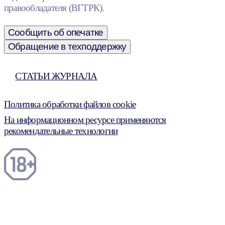
правообладателя (ВГТРК).
Сообщить об опечатке
Обращение в техподдержку
СТАТЬИ ЖУРНАЛА
Политика обработки файлов cookie
На информационном ресурсе применяются
рекомендательные технологии