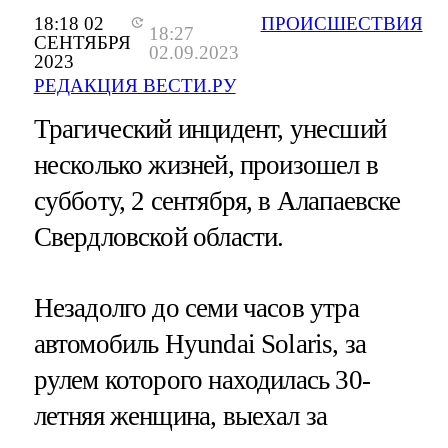
18:18 02
ПРОИСШЕСТВИЯ
18:27
СЕНТЯБРЯ
02.09.2023
2023
РЕДАКЦИЯ ВЕСТИ.РУ
Трагический инцидент, унесший
несколько жизней, произошел в
субботу, 2 сентября, в Алапаевске
Свердловской области.
Незадолго до семи часов утра
автомобиль Hyundai Solaris, за
рулем которого находилась 30-
летняя женщина, выехал за