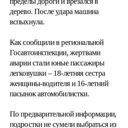
пределы дороги и врезался в
дерево. После удара машина
вспыхнула.
Как сообщили в региональной
Госавтоинспекции, жертвами
аварии стали юные пассажиры
легковушки – 18-летняя сестра
женщины-водителя и 16-летний
пасынок автомобилистки.
По предварительной информации,
подростки не сумели выбраться из