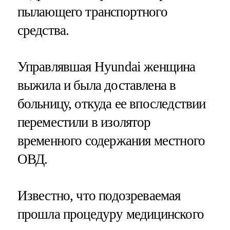
пылающего транспортного
средства.
Управлявшая Hyundai женщина
выжила и была доставлена в
больницу, откуда ее впоследствии
переместили в изолятор
временного содержания местного
ОВД.
Известно, что подозреваемая
прошла процедуру медицинского