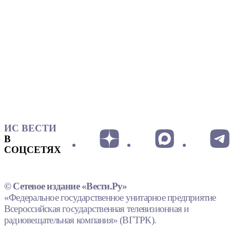
ИС ВЕСТИ
В
СОЦСЕТЯХ
© Сетевое издание «Вести.Ру»
«Федеральное государственное унитарное предприятие
Всероссийская государственная телевизионная и
радиовещательная компания» (ВГТРК).