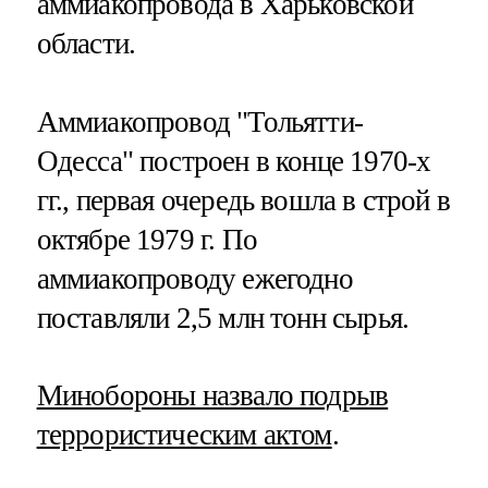
аммиакопровода в Харьковской
области.
Аммиакопровод "Тольятти-
Одесса" построен в конце 1970-х
гг., первая очередь вошла в строй в
октябре 1979 г​​​. По
аммиакопроводу ежегодно
поставляли 2,5 млн тонн сырья.
Минобороны назвало подрыв
террористическим актом
.