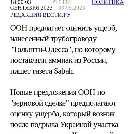
18:00 03
18:03
ПОЛИТИКА
СЕНТЯБРЯ 2023
03.09.2023
РЕДАКЦИЯ ВЕСТИ.РУ
ООН предлагает оценить ущерб,
нанесенный трубопроводу
"Тольятти-Одесса", по которому
поставляли аммиак из России,
пишет газета Sabah.
Новые предложения ООН по
"зерновой сделке" предполагают
оценку ущерба, который возник
после подрыва Украиной участка