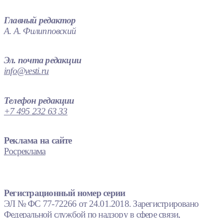
Главный редактор
А. А. Филипповский
Эл. почта редакции
info@vesti.ru
Телефон редакции
+7 495 232 63 33
Реклама на сайте
Росреклама
Регистрационный номер серии
ЭЛ № ФС 77-72266 от 24.01.2018. Зарегистрировано
Федеральной службой по надзору в сфере связи,