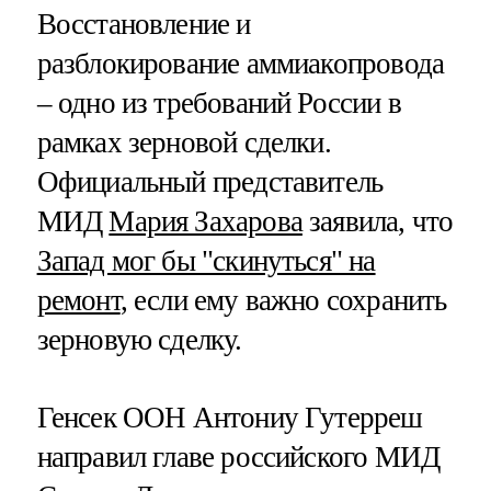
Восстановление и
разблокирование аммиакопровода
– одно из требований России в
рамках зерновой сделки.
Официальный представитель
МИД
Мария Захарова
заявила, что
Запад мог бы "скинуться" на
ремонт
, если ему важно сохранить
зерновую сделку.
Генсек ООН Антониу Гутерреш
направил главе российского МИД