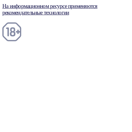
На информационном ресурсе применяются
рекомендательные технологии