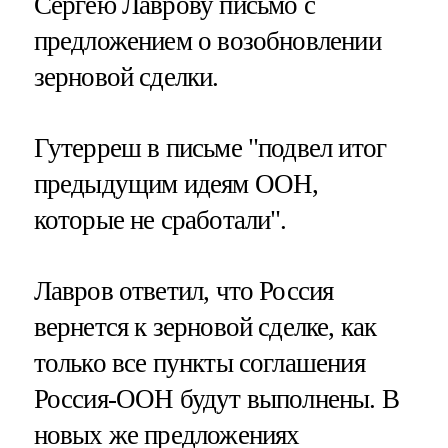
Сергею Лаврову письмо с
предложением о возобновлении
зерновой сделки.
Гутерреш в письме "подвел итог
предыдущим идеям ООН,
которые не сработали".
Лавров ответил, что Россия
вернется к зерновой сделке, как
только все пункты соглашения
Россия-ООН будут выполнены. В
новых же предложениях