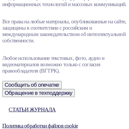
информационных технологий и массовых коммуникаций.
Все права на любые материалы, опубликованные на сайте,
защищены в соответствии с российским и
международным законодательством об интеллектуальной
собственности.
Любое использование текстовых, фото, аудио и
видеоматериалов возможно только с согласия
правообладателя (ВГТРК).
Сообщить об опечатке
Обращение в техподдержку
СТАТЬИ ЖУРНАЛА
Политика обработки файлов cookie