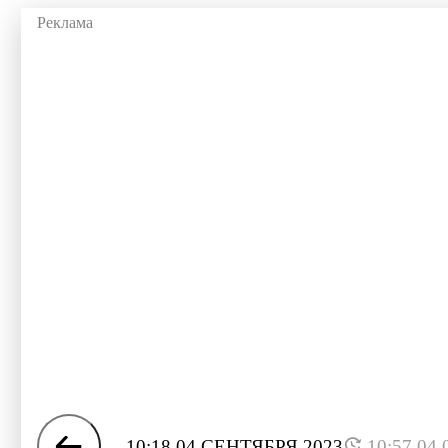
10:18 04 СЕНТЯБРЯ 2023
10:57 04.