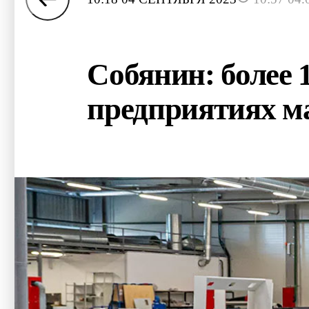
Собянин: более 1
предприятиях м