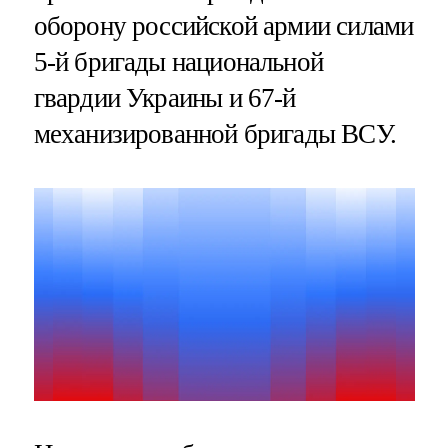
оборону российской армии силами
5-й бригады национальной
гвардии Украины и 67-й
механизированной бригады ВСУ.