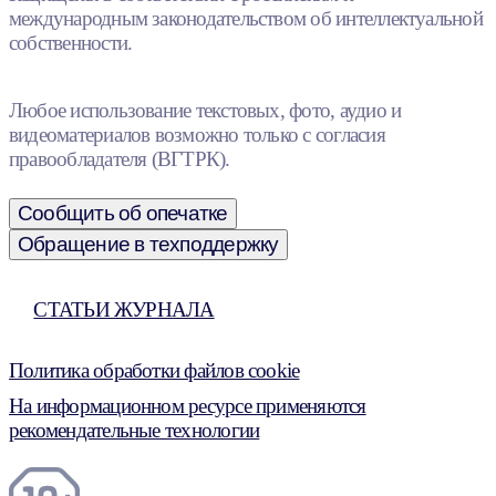
международным законодательством об интеллектуальной
собственности.
Любое использование текстовых, фото, аудио и
видеоматериалов возможно только с согласия
правообладателя (ВГТРК).
Сообщить об опечатке
Обращение в техподдержку
СТАТЬИ ЖУРНАЛА
Политика обработки файлов cookie
На информационном ресурсе применяются
рекомендательные технологии