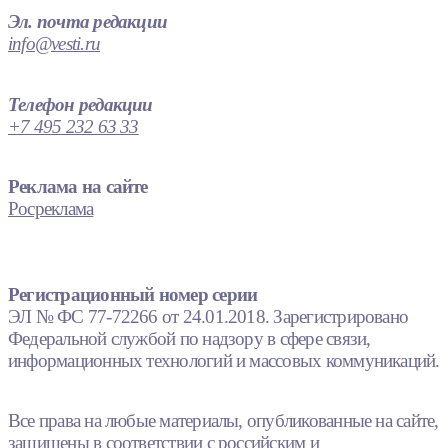
Эл. почта редакции
info@vesti.ru
Телефон редакции
+7 495 232 63 33
Реклама на сайте
Росреклама
Регистрационный номер серии
ЭЛ № ФС 77-72266 от 24.01.2018. Зарегистрировано
Федеральной службой по надзору в сфере связи,
информационных технологий и массовых коммуникаций.
Все права на любые материалы, опубликованные на сайте,
защищены в соответствии с российским и