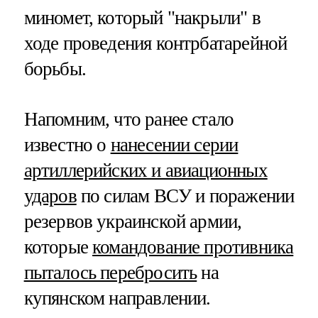
миномет, который "накрыли" в
ходе проведения контрбатарейной
борьбы.
Напомним, что ранее стало
известно о
нанесении серии
артиллерийских и авиационных
ударов
по силам ВСУ и поражении
резервов украинской армии,
которые
командование противника
пыталось перебросить
на
купянском направлении.