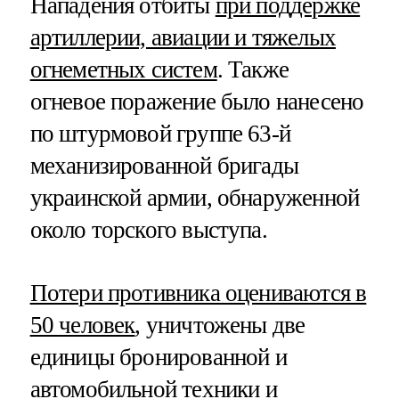
Нападения отбиты
при поддержке
артиллерии, авиации и тяжелых
огнеметных систем
. Также
огневое поражение было нанесено
по штурмовой группе 63-й
механизированной бригады
украинской армии, обнаруженной
около торского выступа.
Потери противника оцениваются в
50 человек
, уничтожены две
единицы бронированной и
автомобильной техники и