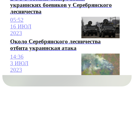
украинских боевиков у Серебрянского
лесничества
05:52
16 ИЮЛ
2023
Около Серебрянского лесничества
отбита украинская атака
14:36
3 ИЮЛ
2023