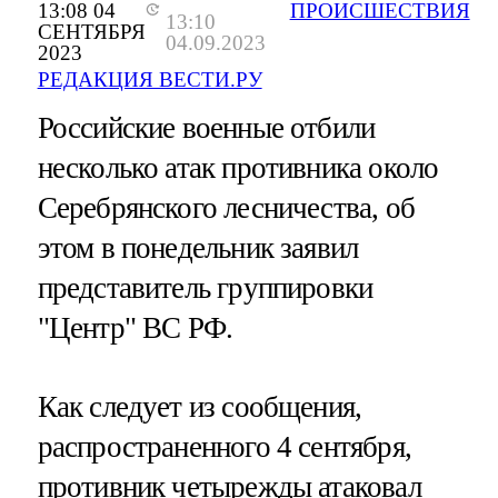
13:08 04
ПРОИСШЕСТВИЯ
13:10
СЕНТЯБРЯ
04.09.2023
2023
РЕДАКЦИЯ ВЕСТИ.РУ
Российские военные отбили
несколько атак противника около
Серебрянского лесничества, об
этом в понедельник заявил
представитель группировки
"Центр" ВС РФ.
Как следует из сообщения,
распространенного 4 сентября,
противник четырежды атаковал