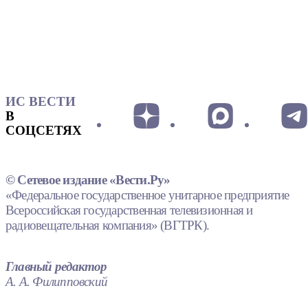
ИС ВЕСТИ
В
СОЦСЕТЯХ
© Сетевое издание «Вести.Ру»
«Федеральное государственное унитарное предприятие
Всероссийская государственная телевизионная и
радиовещательная компания» (ВГТРК).
Главный редактор
А. А. Филипповский