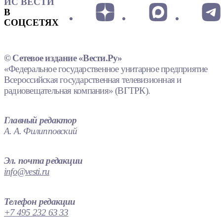
ИС ВЕСТИ
В
СОЦСЕТЯХ
© Сетевое издание «Вести.Ру»
«Федеральное государственное унитарное предприятие
Всероссийская государственная телевизионная и
радиовещательная компания» (ВГТРК).
Главный редактор
А. А. Филипповский
Эл. почта редакции
info@vesti.ru
Телефон редакции
+7 495 232 63 33