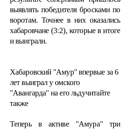
выявлять победителя бросками по
воротам. Точнее в них оказались
хабаровчане (3:2), которые в итоге
и выиграли.
​Хабаровский "Амур" впервые за 6
лет выиграл у омского
"Авангарда" на его льдучитайте
также
Теперь в активе "Амура" три