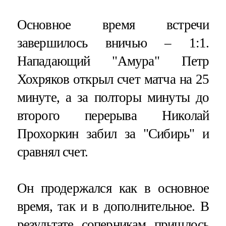
Основное время встречи
завершилось вничью – 1:1.
Нападающий "Амура" Петр
Хохряков открыл счет матча на 25
минуте, а за полторы минуты до
второго перерыва Николай
Прохоркин забил за "Сибирь" и
сравнял счет.
Он продержался как в основное
время, так и в дополнительное. В
результате соперникам пришлось