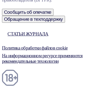
Сообщить об опечатке
Обращение в техподдержку
СТАТЬИ ЖУРНАЛА
Политика обработки файлов cookie
На информационном ресурсе применяются
рекомендательные технологии