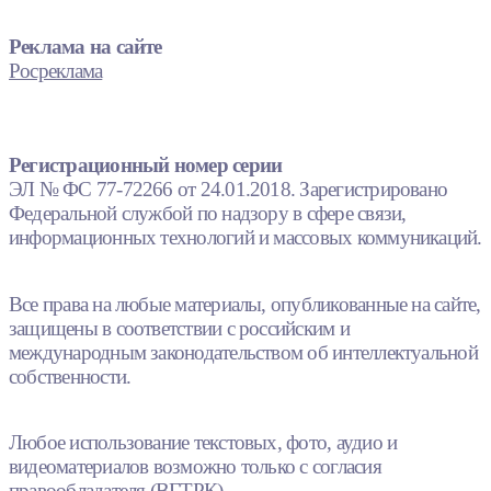
Реклама на сайте
Росреклама
Регистрационный номер серии
ЭЛ № ФС 77-72266 от 24.01.2018. Зарегистрировано
Федеральной службой по надзору в сфере связи,
информационных технологий и массовых коммуникаций.
Все права на любые материалы, опубликованные на сайте,
защищены в соответствии с российским и
международным законодательством об интеллектуальной
собственности.
Любое использование текстовых, фото, аудио и
видеоматериалов возможно только с согласия
правообладателя (ВГТРК).