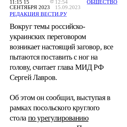
11:15 15
12:54
ОБЩЕСТВО
СЕНТЯБРЯ 2023
15.09.2023
РЕДАКЦИЯ ВЕСТИ.РУ
Вокруг темы российско-
украинских переговором
возникает настоящий заговор, все
пытаются поставить с ног на
голову, считает глава МИД РФ
Сергей Лавров.
Об этом он сообщил, выступая в
рамках посольского круглого
стола
по урегулированию