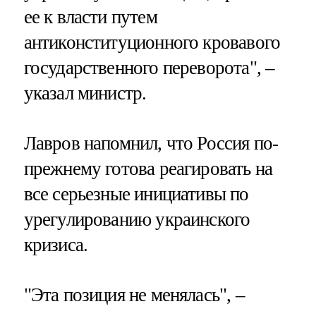
ее к власти путем
антиконституционного кровавого
государственного переворота", –
указал министр.
Лавров напомнил, что Россия по-
прежнему готова реагировать на
все серьезные инициативы по
урегулированию украинского
кризиса.
"Эта позиция не менялась", –