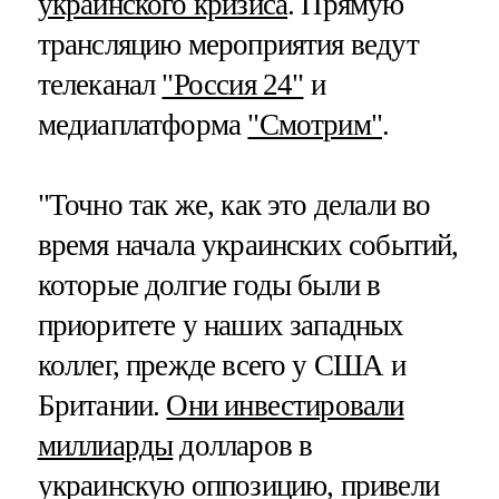
украинского кризиса
. Прямую
трансляцию мероприятия ведут
телеканал
"Россия 24"
и
медиаплатформа
"Смотрим"
.
"Точно так же, как это делали во
время начала украинских событий,
которые долгие годы были в
приоритете у наших западных
коллег, прежде всего у США и
Британии.
Они инвестировали
миллиарды
долларов в
украинскую оппозицию, привели