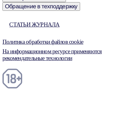
Обращение в техподдержку
СТАТЬИ ЖУРНАЛА
Политика обработки файлов cookie
На информационном ресурсе применяются
рекомендательные технологии