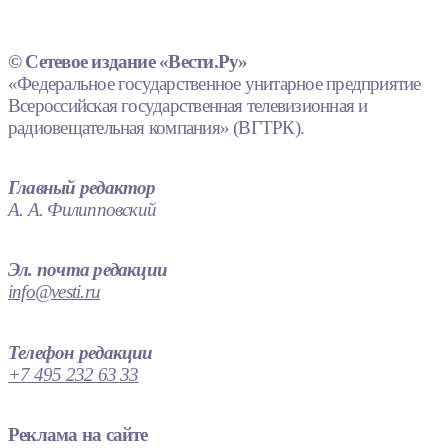
© Сетевое издание «Вести.Ру»
«Федеральное государственное унитарное предприятие
Всероссийская государственная телевизионная и
радиовещательная компания» (ВГТРК).
Главный редактор
А. А. Филипповский
Эл. почта редакции
info@vesti.ru
Телефон редакции
+7 495 232 63 33
Реклама на сайте