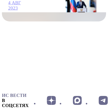
4 АВГ
2023
ИС ВЕСТИ
В
СОЦСЕТЯХ