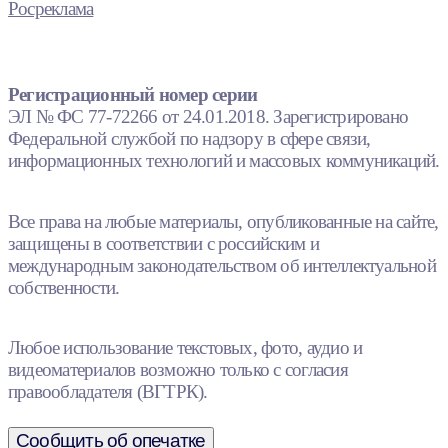
Росреклама
Регистрационный номер серии
ЭЛ № ФС 77-72266 от 24.01.2018. Зарегистрировано
Федеральной службой по надзору в сфере связи,
информационных технологий и массовых коммуникаций.
Все права на любые материалы, опубликованные на сайте,
защищены в соответствии с российским и
международным законодательством об интеллектуальной
собственности.
Любое использование текстовых, фото, аудио и
видеоматериалов возможно только с согласия
правообладателя (ВГТРК).
Сообщить об опечатке