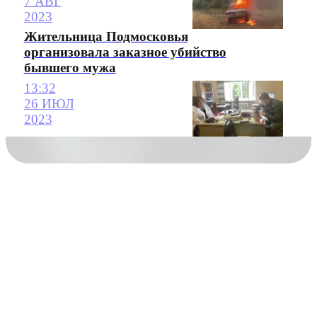
7 АВГ
2023
Жительница Подмосковья
организовала заказное убийство
бывшего мужа
13:32
26 ИЮЛ
2023