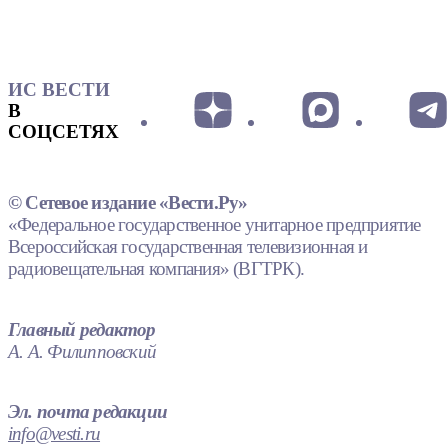
ИС ВЕСТИ
В
СОЦСЕТЯХ
© Сетевое издание «Вести.Ру»
«Федеральное государственное унитарное предприятие
Всероссийская государственная телевизионная и
радиовещательная компания» (ВГТРК).
Главный редактор
А. А. Филипповский
Эл. почта редакции
info@vesti.ru