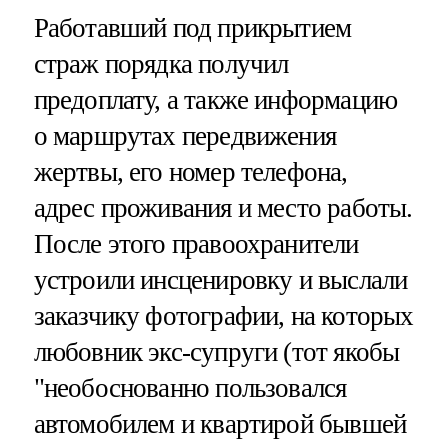
Работавший под прикрытием
страж порядка получил
предоплату, а также информацию
о маршрутах передвижения
жертвы, его номер телефона,
адрес проживания и место работы.
После этого правоохранители
устроили инсценировку и выслали
заказчику фотографии, на которых
любовник экс-супруги (тот якобы
"необоснованно пользовался
автомобилем и квартирой бывшей