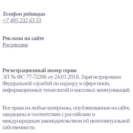
Телефон редакции
+7 495 232 63 33
Реклама на сайте
Росреклама
Регистрационный номер серии
ЭЛ № ФС 77-72266 от 24.01.2018. Зарегистрировано
Федеральной службой по надзору в сфере связи,
информационных технологий и массовых коммуникаций.
Все права на любые материалы, опубликованные на сайте,
защищены в соответствии с российским и
международным законодательством об интеллектуальной
собственности.