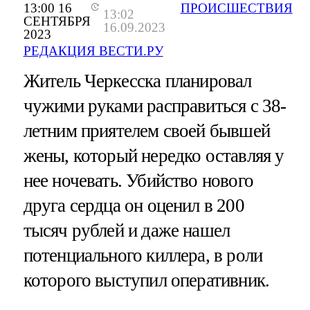
13:00 16
ПРОИСШЕСТВИЯ
13:02
СЕНТЯБРЯ
16.09.2023
2023
РЕДАКЦИЯ ВЕСТИ.РУ
Житель Черкесска планировал
чужими руками расправиться с 38-
летним приятелем своей бывшей
жены, который нередко оставляя у
нее ночевать. Убийство нового
друга сердца он оценил в 200
тысяч рублей и даже нашел
потенциального киллера, в роли
которого выступил оперативник.