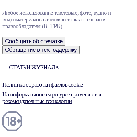
Любое использование текстовых, фото, аудио и
видеоматериалов возможно только с согласия
правообладателя (ВГТРК).
Сообщить об опечатке
Обращение в техподдержку
СТАТЬИ ЖУРНАЛА
Политика обработки файлов cookie
На информационном ресурсе применяются
рекомендательные технологии