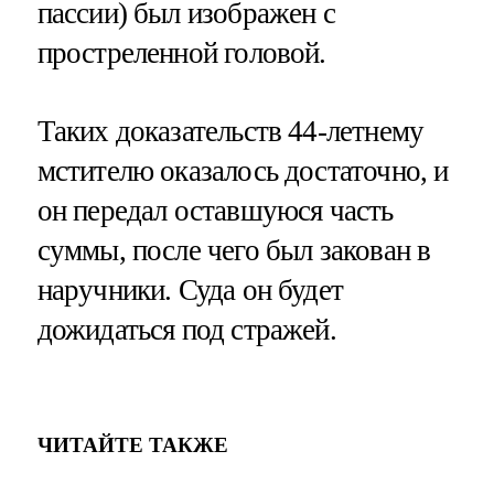
пассии) был изображен с
простреленной головой.
Таких доказательств 44-летнему
мстителю оказалось достаточно, и
он передал оставшуюся часть
суммы, после чего был закован в
наручники. Суда он будет
дожидаться под стражей.
ЧИТАЙТЕ ТАКЖЕ