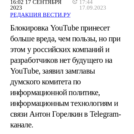
16:02 17 СЕНТЯБРЯ
17:44
2023
17.09.2023
РЕДАКЦИЯ ВЕСТИ.РУ
Блокировка YouTube принесет
больше вреда, чем пользы, но при
этом у российских компаний и
разработчиков нет будущего на
YouTube, заявил замглавы
думского комитета по
информационной политике,
информационным технологиям и
связи Антон Горелкин в Telegram-
канале.