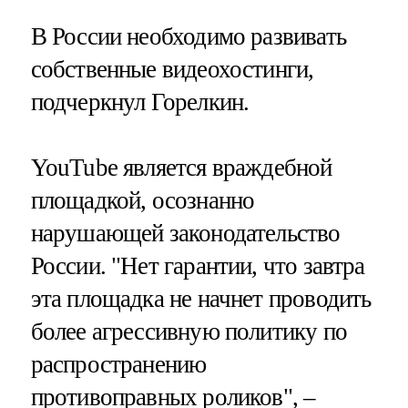
В России необходимо развивать
собственные видеохостинги,
подчеркнул Горелкин.
YouTube является враждебной
площадкой, осознанно
нарушающей законодательство
России. "Нет гарантии, что завтра
эта площадка не начнет проводить
более агрессивную политику по
распространению
противоправных роликов", –