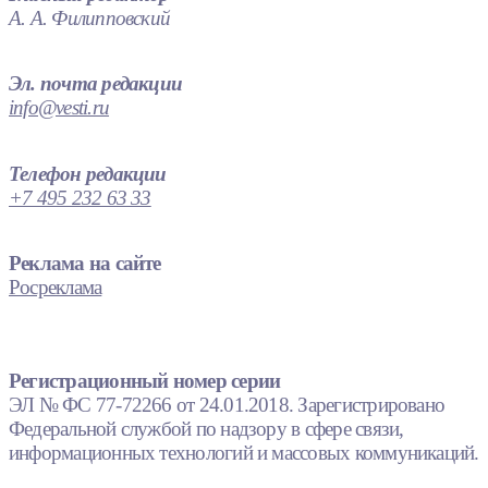
А. А. Филипповский
Эл. почта редакции
info@vesti.ru
Телефон редакции
+7 495 232 63 33
Реклама на сайте
Росреклама
Регистрационный номер серии
ЭЛ № ФС 77-72266 от 24.01.2018. Зарегистрировано
Федеральной службой по надзору в сфере связи,
информационных технологий и массовых коммуникаций.