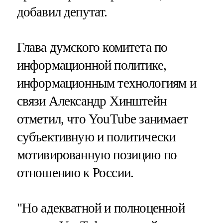
добавил депутат.
Глава думского комитета по
информационной политике,
информационным технологиям и
связи Александр Хинштейн
отметил, что YouTube занимает
субъективную и политически
мотивированную позицию по
отношению к России.
"Но адекватной и полноценной