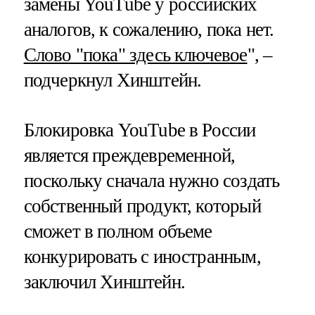
замены YouTube у российских
аналогов, к сожалению, пока нет.
Слово "пока" здесь ключевое
", –
подчеркнул Хинштейн.
Блокировка YouTube в России
является преждевременной,
поскольку сначала нужно создать
собственный продукт, который
сможет в полном объеме
конкурировать с иностранным,
заключил Хинштейн.