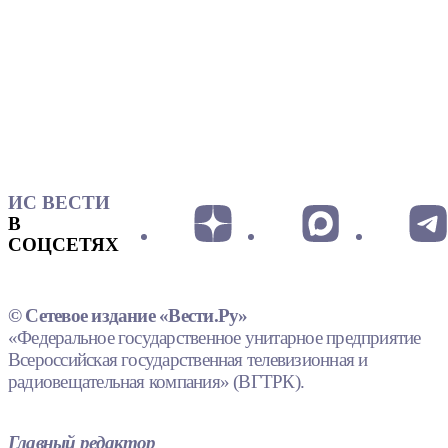
ИС ВЕСТИ
В
СОЦСЕТЯХ
© Сетевое издание «Вести.Ру»
«Федеральное государственное унитарное предприятие
Всероссийская государственная телевизионная и
радиовещательная компания» (ВГТРК).
Главный редактор