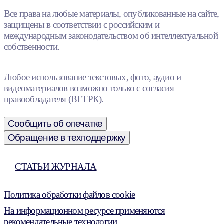
Все права на любые материалы, опубликованные на сайте,
защищены в соответствии с российским и
международным законодательством об интеллектуальной
собственности.
Любое использование текстовых, фото, аудио и
видеоматериалов возможно только с согласия
правообладателя (ВГТРК).
Сообщить об опечатке
Обращение в техподдержку
СТАТЬИ ЖУРНАЛА
Политика обработки файлов cookie
На информационном ресурсе применяются
рекомендательные технологии