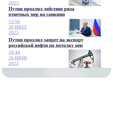
2023
Путин продлил действие ряда
ответных мер на санкции
13:50
20 ИЮЛ
2023
Путин продлил запрет на экспорт
российской нефти по потолку цен
18:44
26 ИЮН
2023