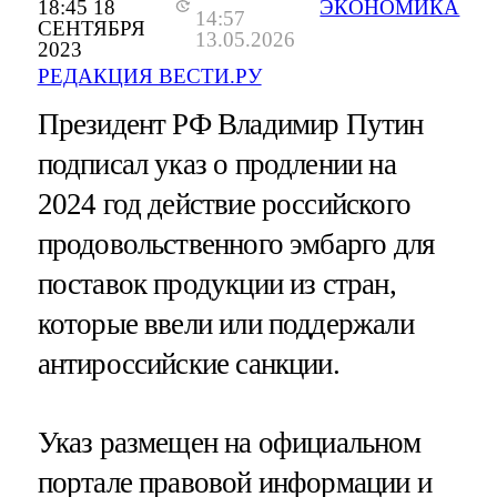
18:45 18
ЭКОНОМИКА
14:57
СЕНТЯБРЯ
13.05.2026
2023
РЕДАКЦИЯ ВЕСТИ.РУ
Президент РФ Владимир Путин
подписал указ о продлении на
2024 год действие российского
продовольственного эмбарго для
поставок продукции из стран,
которые ввели или поддержали
антироссийские санкции.
Указ размещен на официальном
портале правовой информации и