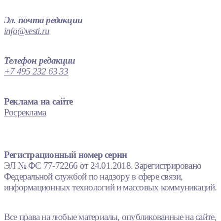
Эл. почта редакции
info@vesti.ru
Телефон редакции
+7 495 232 63 33
Реклама на сайте
Росреклама
Регистрационный номер серии
ЭЛ № ФС 77-72266 от 24.01.2018. Зарегистрировано
Федеральной службой по надзору в сфере связи,
информационных технологий и массовых коммуникаций.
Все права на любые материалы, опубликованные на сайте,