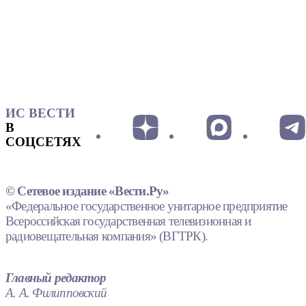
ИС ВЕСТИ
В
СОЦСЕТЯХ
© Сетевое издание «Вести.Ру»
«Федеральное государственное унитарное предприятие
Всероссийская государственная телевизионная и
радиовещательная компания» (ВГТРК).
Главный редактор
А. А. Филипповский