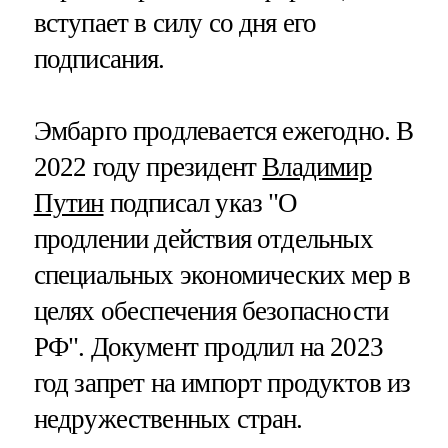
вступает в силу со дня его
подписания.
Эмбарго продлевается ежегодно. В
2022 году президент
Владимир
Путин
подписал указ "О
продлении действия отдельных
специальных экономических мер в
целях обеспечения безопасности
РФ". Документ продлил на 2023
год запрет на импорт продуктов из
недружественных стран.