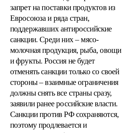
запрет на поставки продуктов из
Евросоюза и ряда стран,
поддержавших антироссийские
санкции. Среди них – мясо-
молочная продукция, рыба, овощи
и фрукты. Россия не будет
отменять санкции только со своей
стороны – взаимные ограничения
должны снять все страны сразу,
заявили ранее российские власти.
Санкции против РФ сохраняются,
поэтому продлевается и