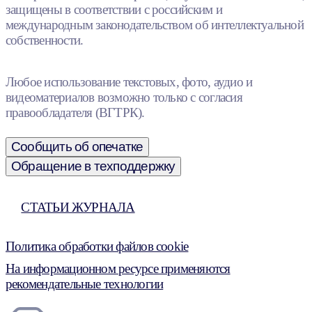
защищены в соответствии с российским и
международным законодательством об интеллектуальной
собственности.
Любое использование текстовых, фото, аудио и
видеоматериалов возможно только с согласия
правообладателя (ВГТРК).
Сообщить об опечатке
Обращение в техподдержку
СТАТЬИ ЖУРНАЛА
Политика обработки файлов cookie
На информационном ресурсе применяются
рекомендательные технологии