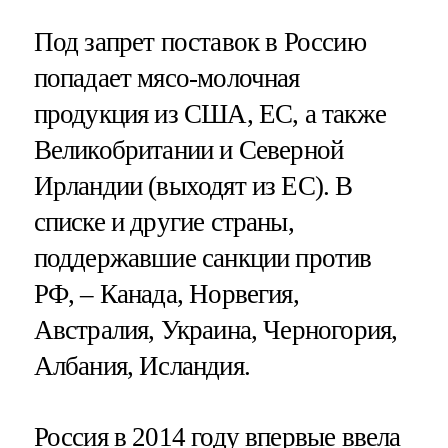
Под запрет поставок в Россию
попадает мясо-молочная
продукция из США, ЕС, а также
Великобритании и Северной
Ирландии (выходят из ЕС). В
списке и другие страны,
поддержавшие санкции против
РФ, – Канада, Норвегия,
Австралия, Украина, Черногория,
Албания, Исландия.
Россия в 2014 году впервые ввела