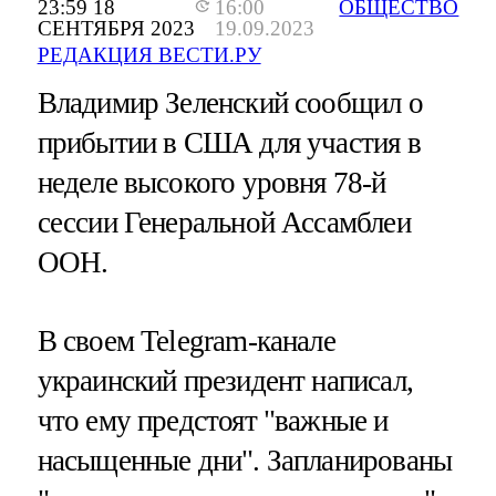
23:59 18
16:00
ОБЩЕСТВО
СЕНТЯБРЯ 2023
19.09.2023
РЕДАКЦИЯ ВЕСТИ.РУ
Владимир Зеленский сообщил о
прибытии в США для участия в
неделе высокого уровня 78-й
сессии Генеральной Ассамблеи
ООН.
В своем Telegram-канале
украинский президент написал,
что ему предстоят "важные и
насыщенные дни". Запланированы