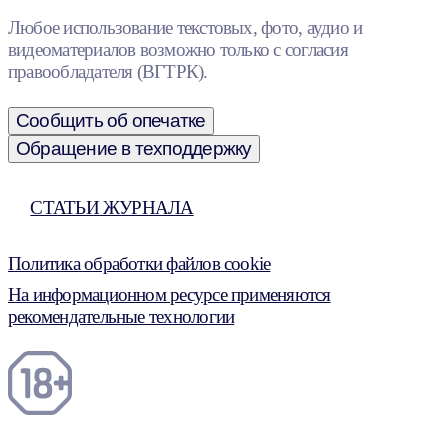
Любое использование текстовых, фото, аудио и
видеоматериалов возможно только с согласия
правообладателя (ВГТРК).
Сообщить об опечатке
Обращение в техподдержку
СТАТЬИ ЖУРНАЛА
Политика обработки файлов cookie
На информационном ресурсе применяются
рекомендательные технологии