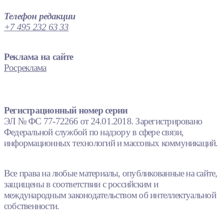
Телефон редакции
+7 495 232 63 33
Реклама на сайте
Росреклама
Регистрационный номер серии
ЭЛ № ФС 77-72266 от 24.01.2018. Зарегистрировано
Федеральной службой по надзору в сфере связи,
информационных технологий и массовых коммуникаций.
Все права на любые материалы, опубликованные на сайте,
защищены в соответствии с российским и
международным законодательством об интеллектуальной
собственности.