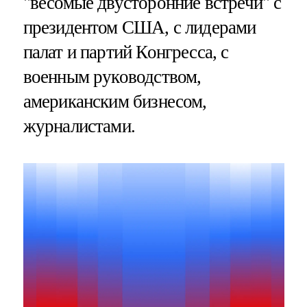
"весомые двусторонние встречи" с
президентом США, с лидерами
палат и партий Конгресса, с
военным руководством,
американским бизнесом,
журналистами.