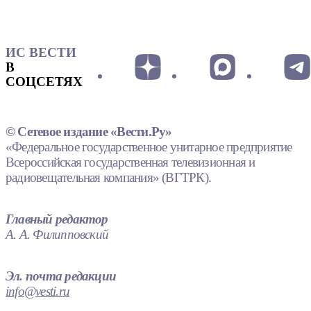
ИС ВЕСТИ
В
СОЦСЕТЯХ
© Сетевое издание «Вести.Ру»
«Федеральное государственное унитарное предприятие
Всероссийская государственная телевизионная и
радиовещательная компания» (ВГТРК).
Главный редактор
А. А. Филипповский
Эл. почта редакции
info@vesti.ru