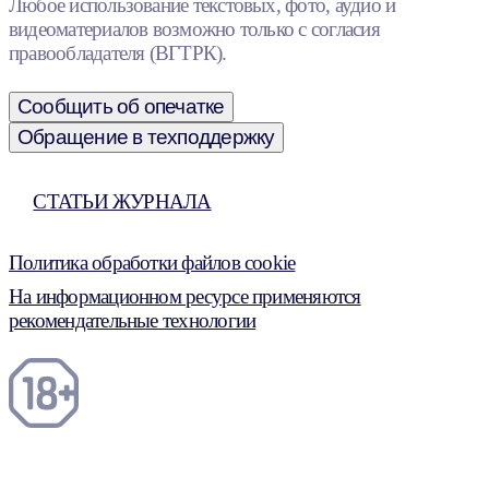
Любое использование текстовых, фото, аудио и
видеоматериалов возможно только с согласия
правообладателя (ВГТРК).
Сообщить об опечатке
Обращение в техподдержку
СТАТЬИ ЖУРНАЛА
Политика обработки файлов cookie
На информационном ресурсе применяются
рекомендательные технологии