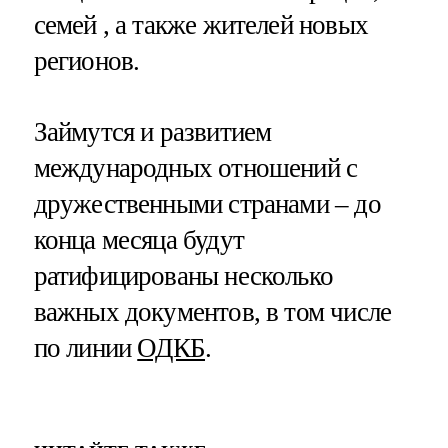
семей , а также жителей новых
регионов.
Займутся и развитием
международных отношений с
дружественными странами – до
конца месяца будут
ратифицированы несколько
важных документов, в том числе
по линии
ОДКБ
.