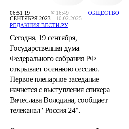
06:51 19
16:49
ОБЩЕСТВО
СЕНТЯБРЯ 2023
10.02.2025
РЕДАКЦИЯ ВЕСТИ.РУ
Сегодня, 19 сентября,
Государственная дума
Федерального собрания РФ
открывает осеннюю сессию.
Первое пленарное заседание
начнется с выступления спикера
Вячеслава Володина, сообщает
телеканал "Россия 24".