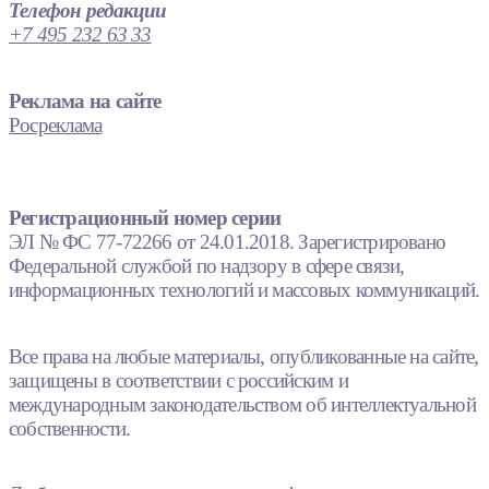
Телефон редакции
+7 495 232 63 33
Реклама на сайте
Росреклама
Регистрационный номер серии
ЭЛ № ФС 77-72266 от 24.01.2018. Зарегистрировано
Федеральной службой по надзору в сфере связи,
информационных технологий и массовых коммуникаций.
Все права на любые материалы, опубликованные на сайте,
защищены в соответствии с российским и
международным законодательством об интеллектуальной
собственности.