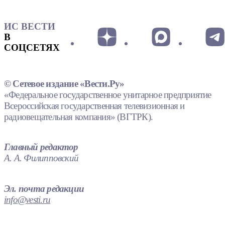
ИС ВЕСТИ
В
СОЦСЕТЯХ
© Сетевое издание «Вести.Ру»
«Федеральное государственное унитарное предприятие
Всероссийская государственная телевизионная и
радиовещательная компания» (ВГТРК).
Главный редактор
А. А. Филипповский
Эл. почта редакции
info@vesti.ru