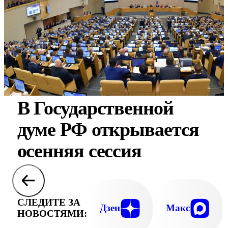
В Государственной
думе РФ открывается
осенняя сессия
СЛЕДИТЕ ЗА
Дзен
Макс
НОВОСТЯМИ: