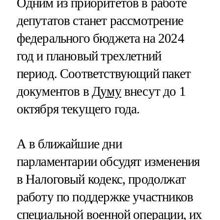
Одним из приоритетов в работе
депутатов станет рассмотрение
федерального бюджета на 2024
год и плановый трехлетний
период. Соответствующий пакет
документов в
Думу
внесут до 1
октября текущего года.
А в ближайшие дни
парламентарии обсудят изменения
в Налоговый кодекс, продолжат
работу по поддержке участников
специальной военной операции, их