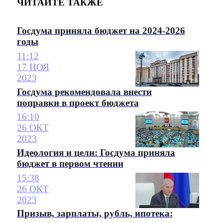
ЧИТАЙТЕ ТАКЖЕ
Госдума приняла бюджет на 2024-2026
годы
11:12
17 НОЯ
2023
Госдума рекомендовала внести
поправки в проект бюджета
16:10
26 ОКТ
2023
Идеология и цели: Госдума приняла
бюджет в первом чтении
15:38
26 ОКТ
2023
Призыв, зарплаты, рубль, ипотека: