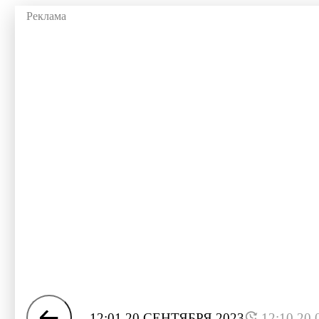
12:01 20 СЕНТЯБРЯ 2023
12:10 20.