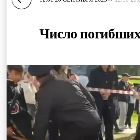
Число погибших