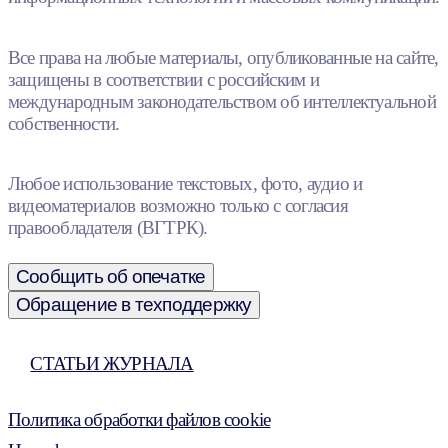
Все права на любые материалы, опубликованные на сайте,
защищены в соответствии с российским и
международным законодательством об интеллектуальной
собственности.
Любое использование текстовых, фото, аудио и
видеоматериалов возможно только с согласия
правообладателя (ВГТРК).
Сообщить об опечатке
Обращение в техподдержку
СТАТЬИ ЖУРНАЛА
Политика обработки файлов cookie