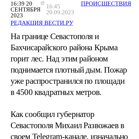
16:39 20
ПРОИСШЕСТВИЯ
16:45
СЕНТЯБРЯ
20.09.2023
2023
РЕДАКЦИЯ ВЕСТИ.РУ
На границе Севастополя и
Бахчисарайского района Крыма
горит лес. Над этим районом
поднимается плотный дым. Пожар
уже распространился по площади
в 4500 квадратных метров.
Как сообщил губернатор
Севастополя Михаил Развожаев в
своем Telegram-канале, изначально