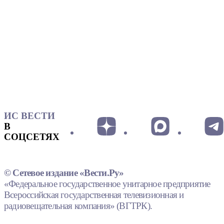
ИС ВЕСТИ
В
СОЦСЕТЯХ
© Сетевое издание «Вести.Ру»
«Федеральное государственное унитарное предприятие
Всероссийская государственная телевизионная и
радиовещательная компания» (ВГТРК).