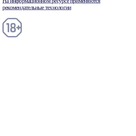
На информационном ресурсе применяются
рекомендательные технологии