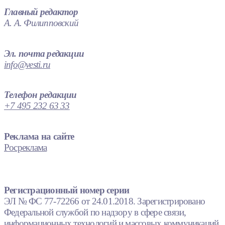
Главный редактор
А. А. Филипповский
Эл. почта редакции
info@vesti.ru
Телефон редакции
+7 495 232 63 33
Реклама на сайте
Росреклама
Регистрационный номер серии
ЭЛ № ФС 77-72266 от 24.01.2018. Зарегистрировано
Федеральной службой по надзору в сфере связи,
информационных технологий и массовых коммуникаций.