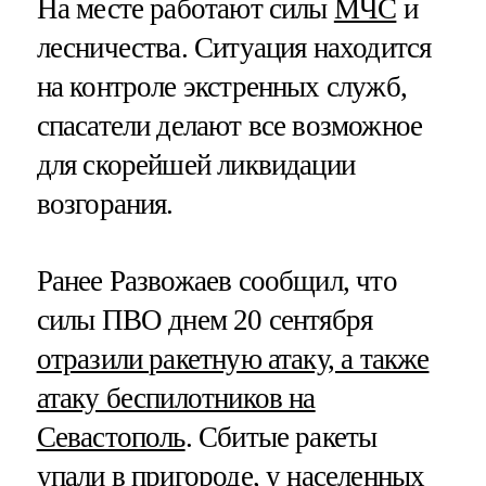
На месте работают силы
МЧС
и
лесничества. Ситуация находится
на контроле экстренных служб,
спасатели делают все возможное
для скорейшей ликвидации
возгорания.
Ранее Развожаев сообщил, что
силы ПВО днем 20 сентября
отразили ракетную атаку, а также
атаку беспилотников на
Севастополь
. Сбитые ракеты
упали в пригороде, у населенных