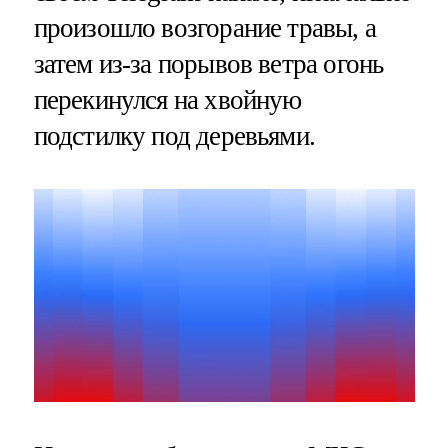
произошло возгорание травы, а
затем из-за порывов ветра огонь
перекинулся на хвойную
подстилку под деревьями.