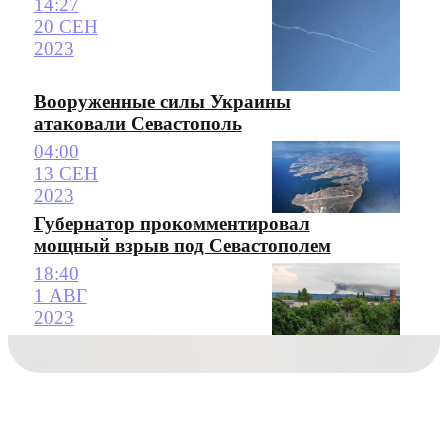
14:27
20 СЕН
2023
Вооруженные силы Украины
атаковали Севастополь
04:00
13 СЕН
2023
Губернатор прокомментировал
мощный взрыв под Севастополем
18:40
1 АВГ
2023