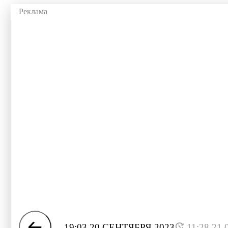
19:03 20 СЕНТЯБРЯ 2023
11:28 21.