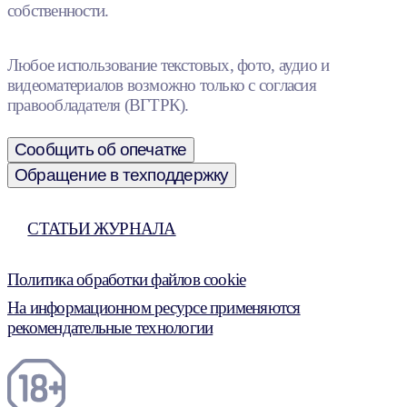
собственности.
Любое использование текстовых, фото, аудио и
видеоматериалов возможно только с согласия
правообладателя (ВГТРК).
Сообщить об опечатке
Обращение в техподдержку
СТАТЬИ ЖУРНАЛА
Политика обработки файлов cookie
На информационном ресурсе применяются
рекомендательные технологии