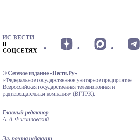
ИС ВЕСТИ
В
СОЦСЕТЯХ
© Сетевое издание «Вести.Ру»
«Федеральное государственное унитарное предприятие
Всероссийская государственная телевизионная и
радиовещательная компания» (ВГТРК).
Главный редактор
А. А. Филипповский
Эл. почта редакции