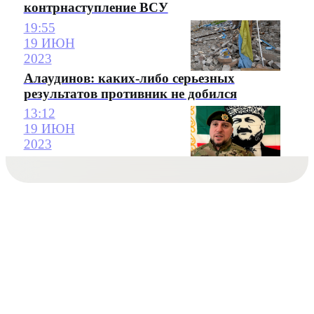
контрнаступление ВСУ
19:55
19 ИЮН
2023
Алаудинов: каких-либо серьезных
результатов противник не добился
13:12
19 ИЮН
2023