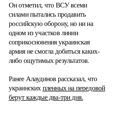
Он отметил, что ВСУ всеми
силами пытались продавить
российскую оборону, но ни на
одном из участков линии
соприкосновения украинская
армия не смогла добиться каких-
либо ощутимых результатов.
Ранее Алаудинов рассказал, что
украинских
пленных на передовой
берут каждые два-три дня.