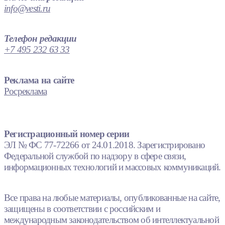
info@vesti.ru
Телефон редакции
+7 495 232 63 33
Реклама на сайте
Росреклама
Регистрационный номер серии
ЭЛ № ФС 77-72266 от 24.01.2018. Зарегистрировано
Федеральной службой по надзору в сфере связи,
информационных технологий и массовых коммуникаций.
Все права на любые материалы, опубликованные на сайте,
защищены в соответствии с российским и
международным законодательством об интеллектуальной