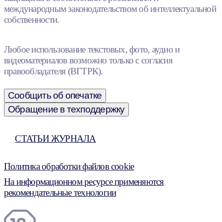
международным законодательством об интеллектуальной
собственности.
Любое использование текстовых, фото, аудио и
видеоматериалов возможно только с согласия
правообладателя (ВГТРК).
Сообщить об опечатке
Обращение в техподдержку
СТАТЬИ ЖУРНАЛА
Политика обработки файлов cookie
На информационном ресурсе применяются
рекомендательные технологии