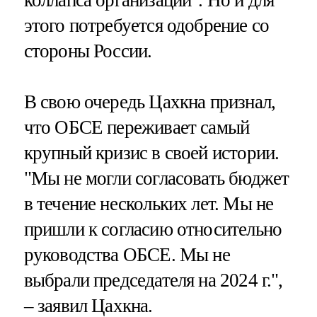
коллапса организации". Но и для
этого потребуется одобрение со
стороны России.
В свою очередь Цахкна признал,
что ОБСЕ переживает самый
крупный кризис в своей истории.
"Мы не могли согласовать бюджет
в течение нескольких лет. Мы не
пришли к согласию относительно
руководства ОБСЕ. Мы не
выбрали председателя на 2024 г.",
– заявил Цахкна.