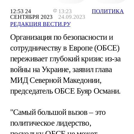
12:53 24
13:23
ПОЛИТИКА
СЕНТЯБРЯ 2023
24.09.2023
РЕДАКЦИЯ ВЕСТИ.РУ
Организация по безопасности и
сотрудничеству в Европе (ОБСЕ)
переживает глубокий кризис из-за
войны на Украине, заявил глава
МИД Северной Македонии,
председатель ОБСЕ Буяр Османи.
"Самый большой вызов – это
политическое лидерство,
поскольку ОБСЕ не может