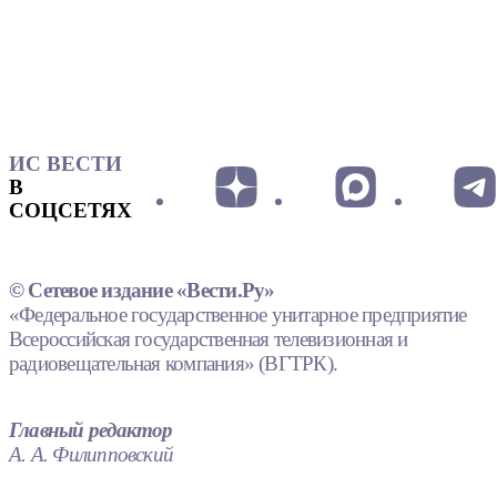
ИС ВЕСТИ
В
СОЦСЕТЯХ
© Сетевое издание «Вести.Ру»
«Федеральное государственное унитарное предприятие
Всероссийская государственная телевизионная и
радиовещательная компания» (ВГТРК).
Главный редактор
А. А. Филипповский