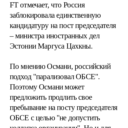
FT отмечает, что Россия
заблокировала единственную
кандидатуру на пост председателя
– министра иностранных дел
Эстонии Маргуса Цахкны.
По мнению Османи, российский
подход "парализовал ОБСЕ".
Поэтому Османи может
предложить продлить свое
пребывание на посту председателя
ОБСЕ с целью "не допустить