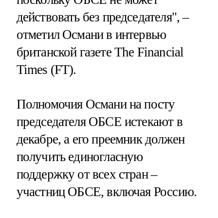
действовать без председателя", –
отметил Османи в интервью
британской газете The Financial
Times (FT).
Полномочия Османи на посту
председателя ОБСЕ истекают в
декабре, а его преемник должен
получить единогласную
поддержку от всех стран –
участниц ОБСЕ, включая Россию.