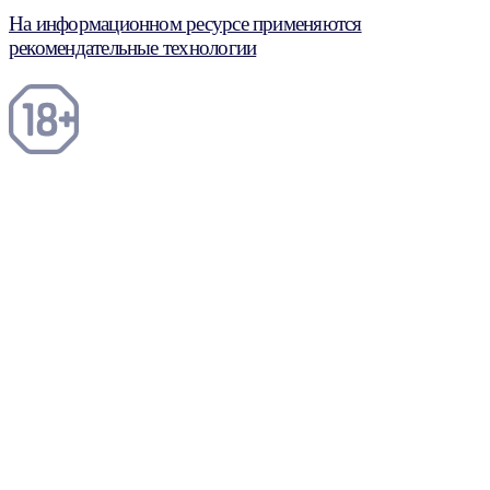
На информационном ресурсе применяются
рекомендательные технологии