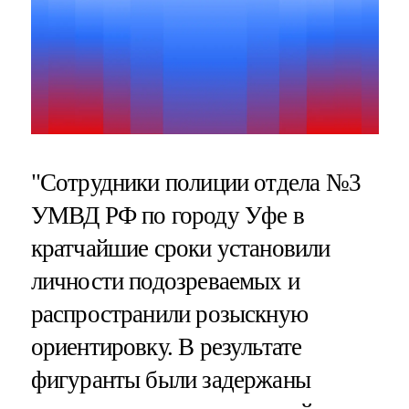
"Сотрудники полиции отдела №3
УМВД РФ по городу Уфе в
кратчайшие сроки установили
личности подозреваемых и
распространили розыскную
ориентировку. В результате
фигуранты были задержаны