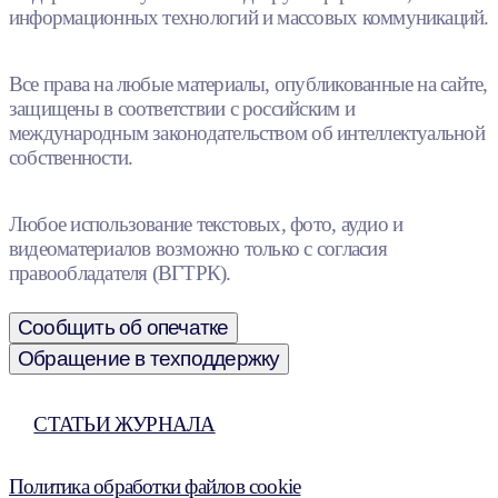
информационных технологий и массовых коммуникаций.
Все права на любые материалы, опубликованные на сайте,
защищены в соответствии с российским и
международным законодательством об интеллектуальной
собственности.
Любое использование текстовых, фото, аудио и
видеоматериалов возможно только с согласия
правообладателя (ВГТРК).
Сообщить об опечатке
Обращение в техподдержку
СТАТЬИ ЖУРНАЛА
Политика обработки файлов cookie