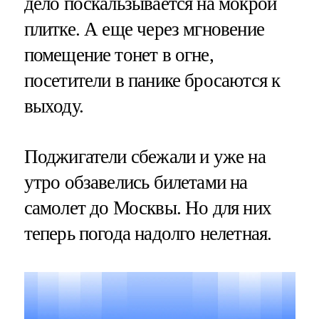
дело поскальзывается на мокрой
плитке. А еще через мгновение
помещение тонет в огне,
посетители в панике бросаются к
выходу.
Поджигатели сбежали и уже на
утро обзавелись билетами на
самолет до Москвы. Но для них
теперь погода надолго нелетная.