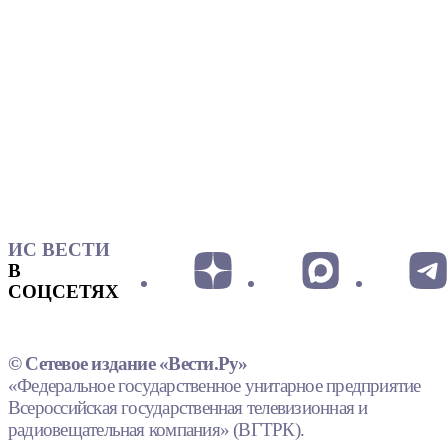
ИС ВЕСТИ
В
СОЦСЕТЯХ
© Сетевое издание «Вести.Ру»
«Федеральное государственное унитарное предприятие
Всероссийская государственная телевизионная и
радиовещательная компания» (ВГТРК).