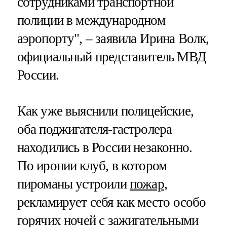
сотрудниками транспортной
полиции в международном
аэропорту", – заявила Ирина Волк,
официальный представитель МВД
России.
Как уже выяснили полицейские,
оба поджигателя-гастролера
находились в России незаконно.
По иронии клуб, в котором
пироманы устроили
пожар
,
рекламирует себя как место особо
горячих ночей с зажигательными