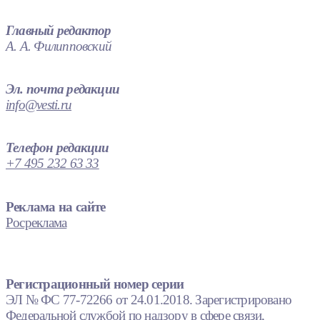
Главный редактор
А. А. Филипповский
Эл. почта редакции
info@vesti.ru
Телефон редакции
+7 495 232 63 33
Реклама на сайте
Росреклама
Регистрационный номер серии
ЭЛ № ФС 77-72266 от 24.01.2018. Зарегистрировано
Федеральной службой по надзору в сфере связи,