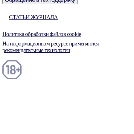
СТАТЬИ ЖУРНАЛА
Политика обработки файлов cookie
На информационном ресурсе применяются
рекомендательные технологии