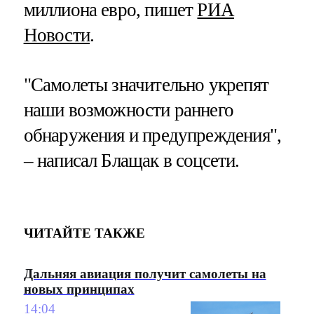
миллиона евро​​​, пишет
РИА
Новости
.
"Самолеты значительно укрепят
наши возможности раннего
обнаружения и предупреждения",
– написал Блащак в соцсети.
ЧИТАЙТЕ ТАКЖЕ
Дальняя авиация получит самолеты на
новых принципах
14:04