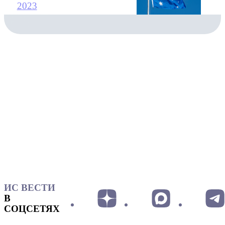
2023
ИС ВЕСТИ
В
СОЦСЕТЯХ