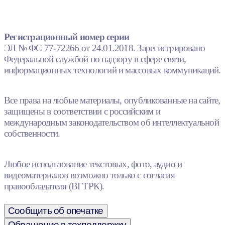
Регистрационный номер серии
ЭЛ № ФС 77-72266 от 24.01.2018. Зарегистрировано
Федеральной службой по надзору в сфере связи,
информационных технологий и массовых коммуникаций.
Все права на любые материалы, опубликованные на сайте,
защищены в соответствии с российским и
международным законодательством об интеллектуальной
собственности.
Любое использование текстовых, фото, аудио и
видеоматериалов возможно только с согласия
правообладателя (ВГТРК).
Сообщить об опечатке
Обращение в техподдержку