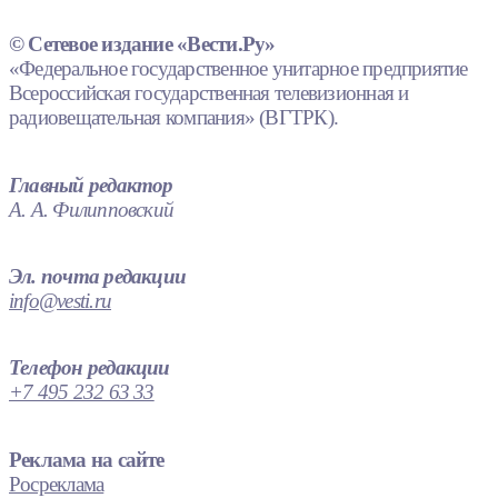
© Сетевое издание «Вести.Ру»
«Федеральное государственное унитарное предприятие
Всероссийская государственная телевизионная и
радиовещательная компания» (ВГТРК).
Главный редактор
А. А. Филипповский
Эл. почта редакции
info@vesti.ru
Телефон редакции
+7 495 232 63 33
Реклама на сайте
Росреклама