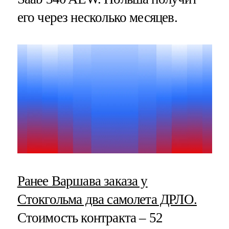
его через несколько месяцев.
Ранее Варшава заказа у
Стокгольма два самолета ДРЛО.
Стоимость контракта – 52