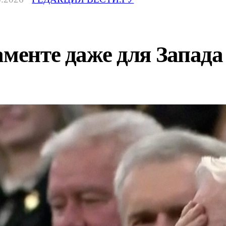
аменте даже для Запада