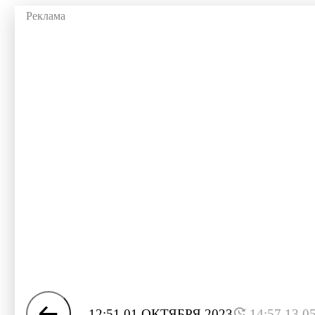
12:51 01 ОКТЯБРЯ 2023
14:57 13.0