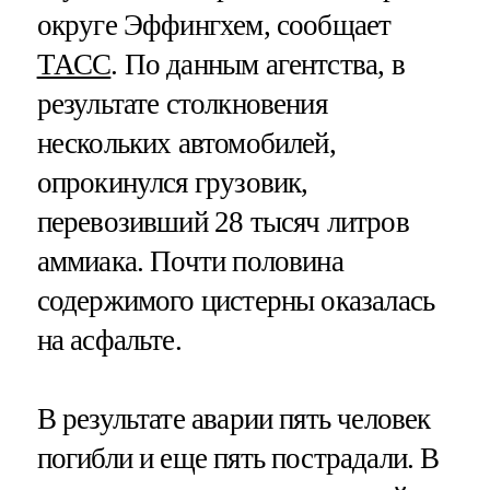
округе Эффингхем, сообщает
ТАСС
. По данным агентства, в
результате столкновения
нескольких автомобилей,
опрокинулся грузовик,
перевозивший 28 тысяч литров
аммиака. Почти половина
содержимого цистерны оказалась
на асфальте.
В результате аварии пять человек
погибли и еще пять пострадали. В