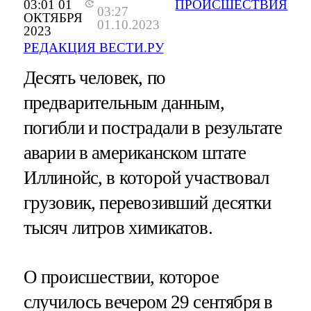
03:01 01
ПРОИСШЕСТВИЯ
03:27
ОКТЯБРЯ
01.10.2023
2023
РЕДАКЦИЯ ВЕСТИ.РУ
Десять человек, по
предварительным данным,
погибли и пострадали в результате
аварии в американском штате
Иллинойс, в которой участвовал
грузовик, перевозивший десятки
тысяч литров химикатов.
О происшествии, которое
случилось вечером 29 сентября в