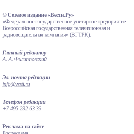
© Сетевое издание «Вести.Ру»
«Федеральное государственное унитарное предприятие
Всероссийская государственная телевизионная и
радиовещательная компания» (ВГТРК).
Главный редактор
А. А. Филипповский
Эл. почта редакции
info@vesti.ru
Телефон редакции
+7 495 232 63 33
Реклама на сайте
Росреклама