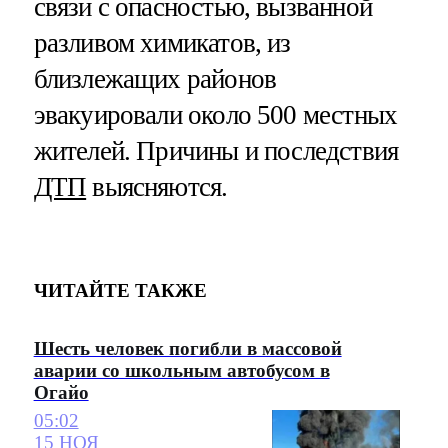
связи с опасностью, вызванной
разливом химикатов, из
близлежащих районов
эвакуировали около 500 местных
жителей. Причины и последствия
ДТП
выясняются.
ЧИТАЙТЕ ТАКЖЕ
Шесть человек погибли в массовой
аварии со школьным автобусом в
Огайо
05:02
15 НОЯ