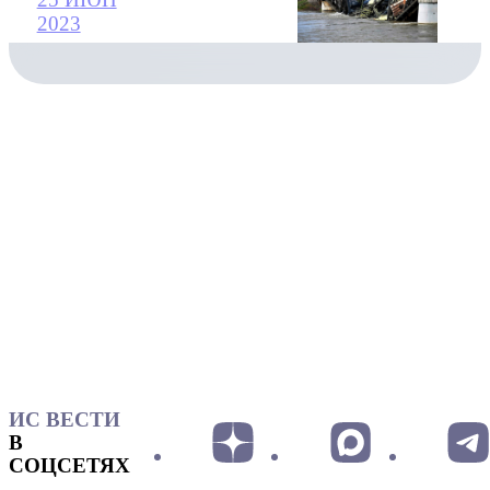
2023
ИС ВЕСТИ
В
СОЦСЕТЯХ