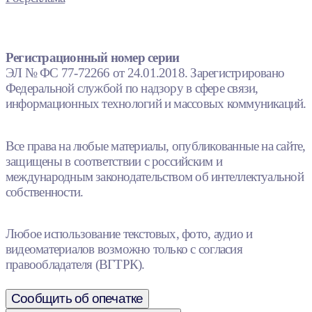
Регистрационный номер серии
ЭЛ № ФС 77-72266 от 24.01.2018. Зарегистрировано
Федеральной службой по надзору в сфере связи,
информационных технологий и массовых коммуникаций.
Все права на любые материалы, опубликованные на сайте,
защищены в соответствии с российским и
международным законодательством об интеллектуальной
собственности.
Любое использование текстовых, фото, аудио и
видеоматериалов возможно только с согласия
правообладателя (ВГТРК).
Сообщить об опечатке