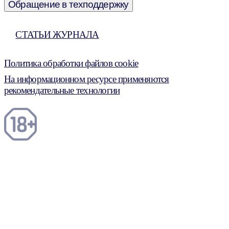
Обращение в техподдержку
СТАТЬИ ЖУРНАЛА
Политика обработки файлов cookie
На информационном ресурсе применяются
рекомендательные технологии