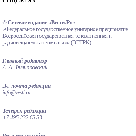
СОЦСЕТЯХ
© Сетевое издание «Вести.Ру»
«Федеральное государственное унитарное предприятие
Всероссийская государственная телевизионная и
радиовещательная компания» (ВГТРК).
Главный редактор
А. А. Филипповский
Эл. почта редакции
info@vesti.ru
Телефон редакции
+7 495 232 63 33
Реклама на сайте