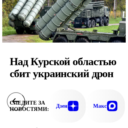
Над Курской областью
сбит украинский дрон
СЛЕДИТЕ ЗА
Дзен
Макс
НОВОСТЯМИ: