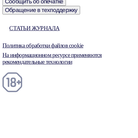
Сообщить об опечатке
Обращение в техподдержку
СТАТЬИ ЖУРНАЛА
Политика обработки файлов cookie
На информационном ресурсе применяются
рекомендательные технологии