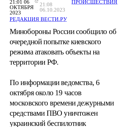
21:01 06
ПРОИСШЕСТВИЯ
21:08
ОКТЯБРЯ
06.10.2023
2023
РЕДАКЦИЯ ВЕСТИ.РУ
Минобороны России сообщило об
очередной попытке киевского
режима атаковать объекты на
территории РФ.
По информации ведомства, 6
октября около 19 часов
московского времени дежурными
средствами ПВО уничтожен
украинский беспилотник