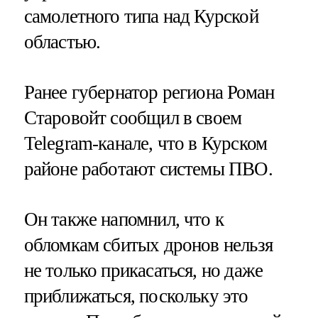
самолетного типа над Курской
областью.
Ранее губернатор региона Роман
Старовойт сообщил в своем
Telegram-канале, что в Курском
районе работают системы ПВО.
Он также напомнил, что к
обломкам сбитых дронов нельзя
не только прикасаться, но даже
приближаться, поскольку это