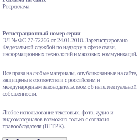
Росреклама
Регистрационный номер серии
ЭЛ № ФС 77-72266 от 24.01.2018. Зарегистрировано
Федеральной службой по надзору в сфере связи,
информационных технологий и массовых коммуникаций.
Все права на любые материалы, опубликованные на сайте,
защищены в соответствии с российским и
международным законодательством об интеллектуальной
собственности.
Любое использование текстовых, фото, аудио и
видеоматериалов возможно только с согласия
правообладателя (ВГТРК).