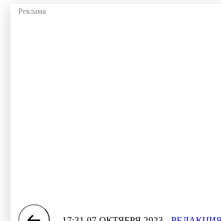
17:31 07 ОКТЯБРЯ 2023
РЕДАКЦИЯ