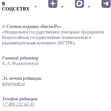
В
СОЦСЕТЯХ
© Сетевое издание «Вести.Ру»
«Федеральное государственное унитарное предприятие
Всероссийская государственная телевизионная и
радиовещательная компания» (ВГТРК).
Главный редактор
А. А. Филипповский
Эл. почта редакции
info@vesti.ru
Телефон редакции
+7 495 232 63 33