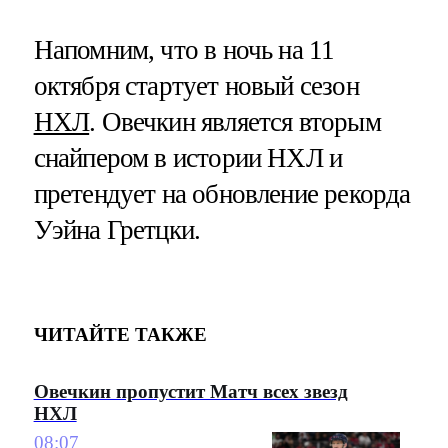
Напомним, что в ночь на 11
октября стартует новый сезон
НХЛ
. Овечкин является вторым
снайпером в истории НХЛ и
претендует на обновление рекорда
Уэйна Гретцки.
ЧИТАЙТЕ ТАКЖЕ
Овечкин пропустит Матч всех звезд
НХЛ
08:07