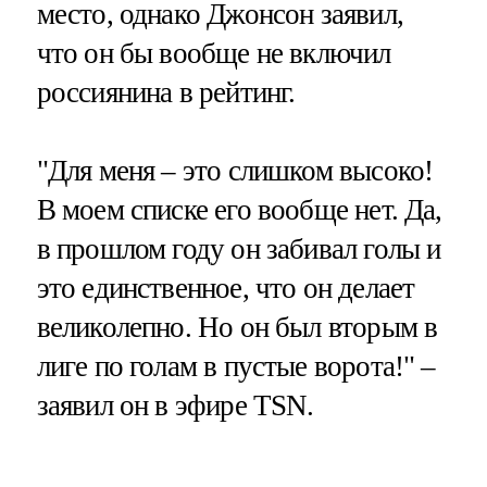
место, однако Джонсон заявил,
что он бы вообще не включил
россиянина в рейтинг.
"Для меня – это слишком высоко!
В моем списке его вообще нет. Да,
в прошлом году он забивал голы и
это единственное, что он делает
великолепно. Но он был вторым в
лиге по голам в пустые ворота!" –
заявил он в эфире TSN.