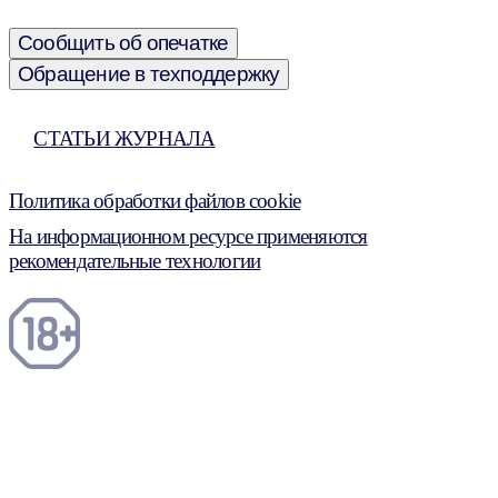
Сообщить об опечатке
Обращение в техподдержку
СТАТЬИ ЖУРНАЛА
Политика обработки файлов cookie
На информационном ресурсе применяются
рекомендательные технологии