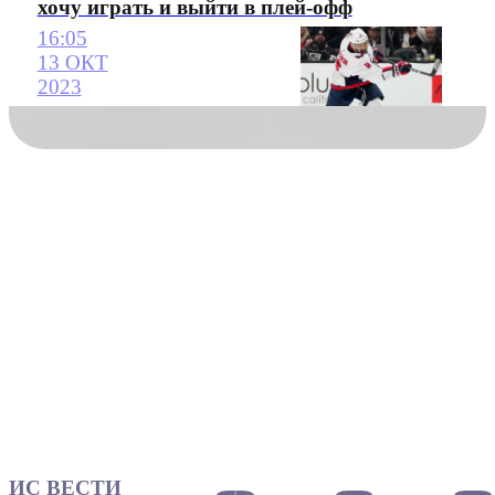
хочу играть и выйти в плей-офф
16:05
13 ОКТ
2023
ИС ВЕСТИ