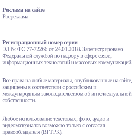
Реклама на сайте
Росреклама
Регистрационный номер серии
ЭЛ № ФС 77-72266 от 24.01.2018. Зарегистрировано
Федеральной службой по надзору в сфере связи,
информационных технологий и массовых коммуникаций.
Все права на любые материалы, опубликованные на сайте,
защищены в соответствии с российским и
международным законодательством об интеллектуальной
собственности.
Любое использование текстовых, фото, аудио и
видеоматериалов возможно только с согласия
правообладателя (ВГТРК).